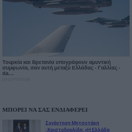
ΜΠΟΡΕΙ ΝΑ ΣΑΣ ΕΝΔΙΑΦΕΡΕΙ
Συνάντηση Μητσοτάκη
-Χριστοδουλίδη: «Η Ελλάδα