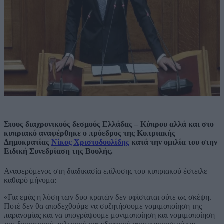
Στους διαχρονικούς δεσμούς Ελλάδας – Κύπρου αλλά και στο
κυπριακό αναφέρθηκε ο πρόεδρος της Κυπριακής
Δημοκρατίας
Νίκος Χριστοδουλίδης
κατά την ομιλία του στην
Ειδική Συνεδρίαση της Βουλής.
Αναφερόμενος στη διαδικασία επίλυσης του κυπριακού έστειλε
καθαρό μήνυμα:
«Για εμάς η λύση των δυο κρατών δεν υφίσταται ούτε ως σκέψη.
Ποτέ δεν θα αποδεχθούμε να συζητήσουμε νομιμοποίηση της
παρανομίας και να υπογράψουμε μονιμοποίηση και νομιμοποίηση