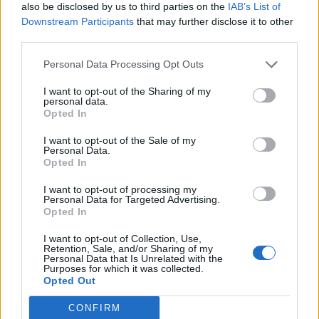
also be disclosed by us to third parties on the
IAB’s List of
Downstream Participants
that may further disclose it to other
third parties.
Personal Data Processing Opt Outs
I want to opt-out of the Sharing of my
personal data.
Opted In
I want to opt-out of the Sale of my
Personal Data.
Opted In
I want to opt-out of processing my
Personal Data for Targeted Advertising.
Opted In
I want to opt-out of Collection, Use,
Retention, Sale, and/or Sharing of my
Personal Data that Is Unrelated with the
Purposes for which it was collected.
Opted Out
CONFIRM