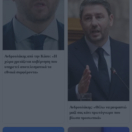
Ανδρουλάκης από την Κάσο: «Η
χώρα χρειάζεται κυβέρνηση που
υπηρετεί αποτελεσματικά τα
εθνικά συμφέροντα»
Ανδρουλάκης: «Θέλω να μοιραστώ
μαζί σας κάτι πρωτόγνωρο που
βίωσα προσωπικά»