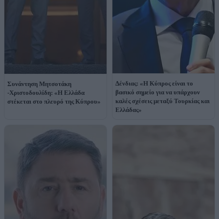
Δένδιας: «Η Κύπρος είναι το
Συνάντηση Μητσοτάκη
βασικό σημείο για να υπάρχουν
-Χριστοδουλίδη: «Η Ελλάδα
καλές σχέσεις μεταξύ Τουρκίας και
στέκεται στο πλευρό της Κύπρου»
Ελλάδας»