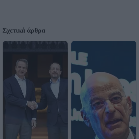
Σχετικά άρθρα