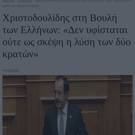
Αρχική
Πολιτική
Χριστοδουλίδης στη Βουλή των Ελλήνων: «Δεν υφίσταται
ούτε ως σκέψη η λύση...
Χριστοδουλίδης στη Βουλή
των Ελλήνων: «Δεν υφίσταται
ούτε ως σκέψη η λύση των δύο
κρατών»
14/05/2026