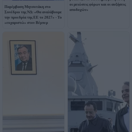
οι μειώσεις φόρων και οι αυξήσεις
Παρέμβαση Μητσοτάκη στο
αποδοχών»
Συνέδριο της ΝΔ: «Θα αναλάβουμε
την προεδρία της ΕΕ το 2027» - Το
«ευχαριστώ» στον Βέμπερ