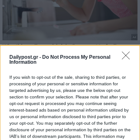
Dailypost.gr -
Do Not Process My Personal
Information
If you wish to opt-out of the sale, sharing to third parties, or
processing of your personal or sensitive information for
targeted advertising by us, please use the below opt-out
section to confirm your selection. Please note that after your
opt-out request is processed you may continue seeing
interest-based ads based on personal information utilized by
us or personal information disclosed to third parties prior to
your opt-out. You may separately opt-out of the further
disclosure of your personal information by third parties on the
IAB’s list of downstream participants. This information may