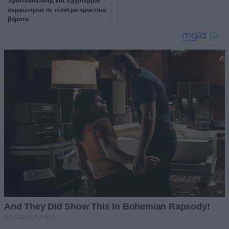
Χριστοδουλίδης και Έρχιουρμαν
συμφώνησαν σε τέσσερα πρακτικά
βήματα