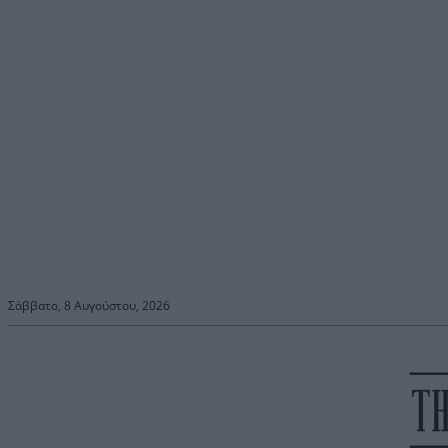
Σάββατο, 8 Αυγούστου, 2026