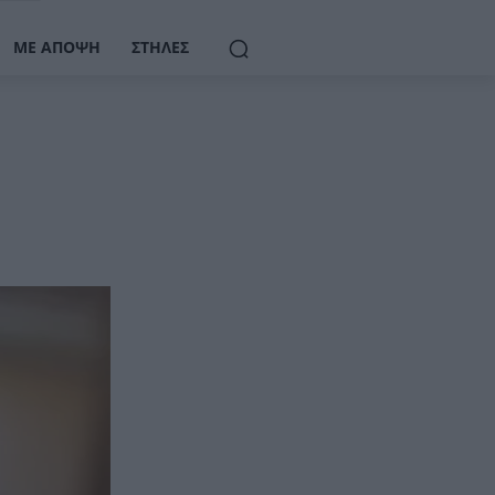
ΜΕ ΆΠΟΨΗ
ΣΤΉΛΕΣ