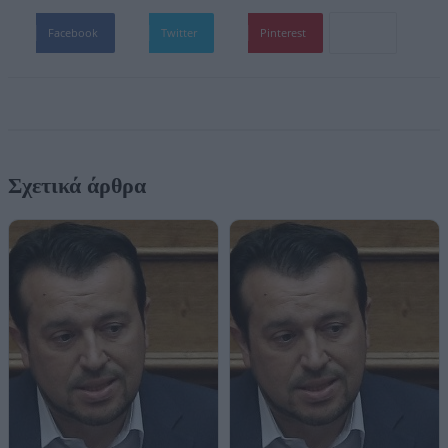
Facebook
Twitter
Pinterest
Σχετικά άρθρα