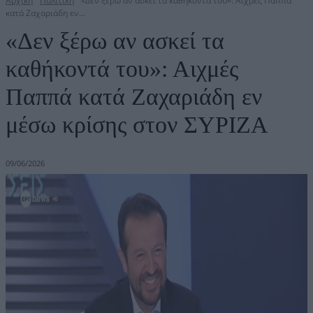
Αρχική
Πολιτική
«Δεν ξέρω αν ασκεί τα καθήκοντά του»: Αιχμές Παππά
κατά Ζαχαριάδη εν...
«Δεν ξέρω αν ασκεί τα
καθήκοντά του»: Αιχμές
Παππά κατά Ζαχαριάδη εν
μέσω κρίσης στον ΣΥΡΙΖΑ
09/06/2026