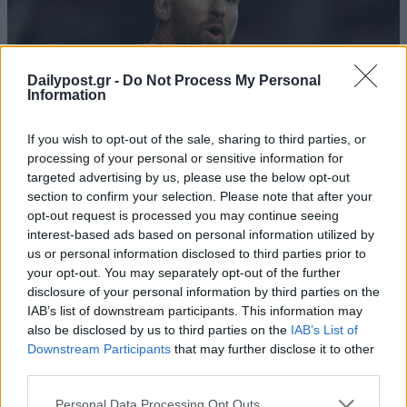
Dailypost.gr -
Do Not Process My Personal
Information
If you wish to opt-out of the sale, sharing to third parties, or
processing of your personal or sensitive information for
targeted advertising by us, please use the below opt-out
section to confirm your selection. Please note that after your
opt-out request is processed you may continue seeing
interest-based ads based on personal information utilized by
us or personal information disclosed to third parties prior to
your opt-out. You may separately opt-out of the further
disclosure of your personal information by third parties on the
IAB’s list of downstream participants. This information may
also be disclosed by us to third parties on the
IAB’s List of
Downstream Participants
that may further disclose it to other
third parties.
Personal Data Processing Opt Outs