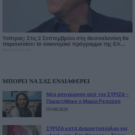
ΜΠΟΡΕΙ ΝΑ ΣΑΣ ΕΝΔΙΑΦΕΡΕΙ
Νέα αποχώρηση από τον ΣΥΡΙΖΑ –
Παραιτήθηκε η Μαρία Ρεπούση
05/08/2026
ΣΥΡΙΖΑ κατά Διαμαντοπούλου για