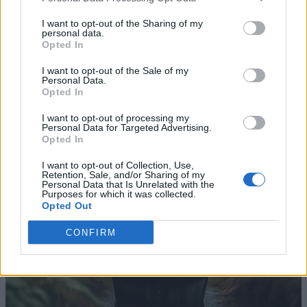
I want to opt-out of the Sharing of my
personal data.
Opted In
I want to opt-out of the Sale of my
Personal Data.
Opted In
I want to opt-out of processing my
Personal Data for Targeted Advertising.
Opted In
I want to opt-out of Collection, Use,
Retention, Sale, and/or Sharing of my
Personal Data that Is Unrelated with the
Purposes for which it was collected.
Opted Out
CONFIRM