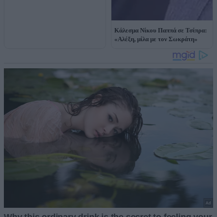
Κάλεσμα Νίκου Παππά σε Τσίπρα:
«Αλέξη, μίλα με τον Σωκράτη»