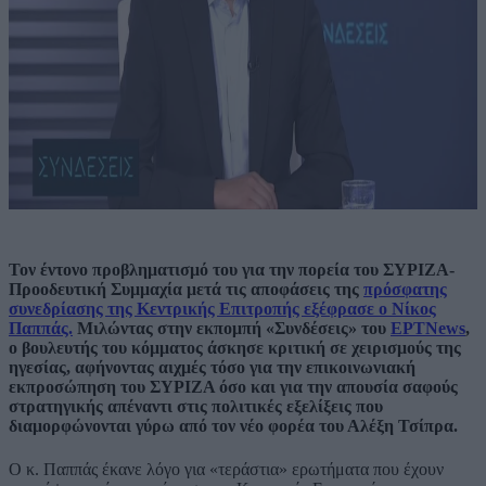
Τον έντονο προβληματισμό του για την πορεία του ΣΥΡΙΖΑ-
Προοδευτική Συμμαχία μετά τις αποφάσεις της
πρόσφατης
συνεδρίασης της Κεντρικής Επιτροπής εξέφρασε ο Νίκος
Παππάς.
Μιλώντας στην εκπομπή «Συνδέσεις» του
ΕΡΤNews
,
ο βουλευτής του κόμματος άσκησε κριτική σε χειρισμούς της
ηγεσίας, αφήνοντας αιχμές τόσο για την επικοινωνιακή
εκπροσώπηση του ΣΥΡΙΖΑ όσο και για την απουσία σαφούς
στρατηγικής απέναντι στις πολιτικές εξελίξεις που
διαμορφώνονται γύρω από τον νέο φορέα του Αλέξη Τσίπρα.
Ο κ. Παππάς έκανε λόγο για «τεράστια» ερωτήματα που έχουν