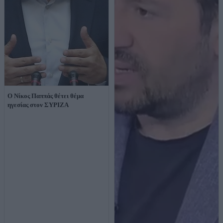
Ο Νίκος Παππάς θέτει θέμα
ηγεσίας στον ΣΥΡΙΖΑ