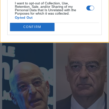
I want to opt-out of Collection, Use,
Retention, Sale, and/or Sharing of my
Personal Data that Is Unrelated with the
Purposes for which it was collected.
Opted Out
CONFIRM
Σχετικά άρθρα