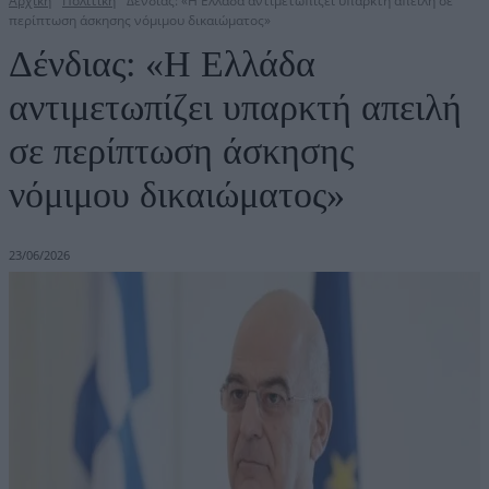
Αρχική
Πολιτική
Δένδιας: «Η Ελλάδα αντιμετωπίζει υπαρκτή απειλή σε
περίπτωση άσκησης νόμιμου δικαιώματος»
Δένδιας: «Η Ελλάδα
αντιμετωπίζει υπαρκτή απειλή
σε περίπτωση άσκησης
νόμιμου δικαιώματος»
23/06/2026