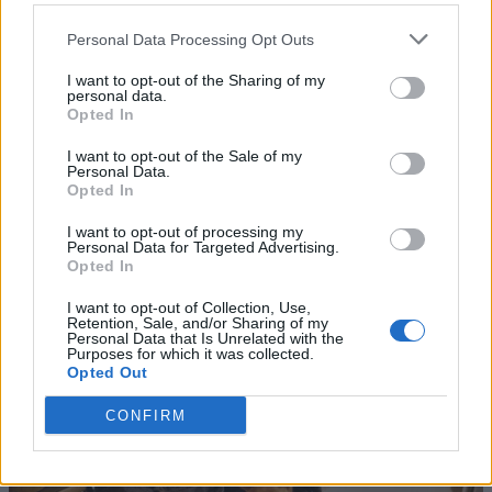
Personal Data Processing Opt Outs
I want to opt-out of the Sharing of my
personal data.
Opted In
I want to opt-out of the Sale of my
Personal Data.
Opted In
I want to opt-out of processing my
Personal Data for Targeted Advertising.
Opted In
I want to opt-out of Collection, Use,
Retention, Sale, and/or Sharing of my
Personal Data that Is Unrelated with the
Purposes for which it was collected.
Opted Out
CONFIRM