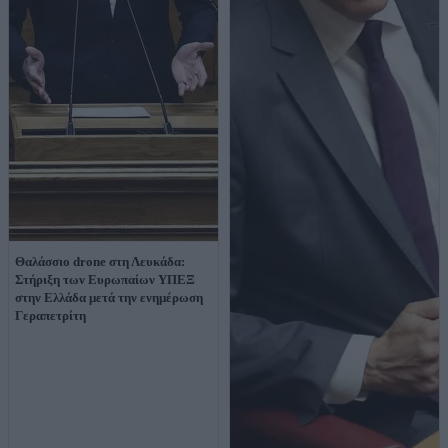
Θαλάσσιο drone στη Λευκάδα:
Στήριξη των Ευρωπαίων ΥΠΕΞ
στην Ελλάδα μετά την ενημέρωση
Γεραπετρίτη