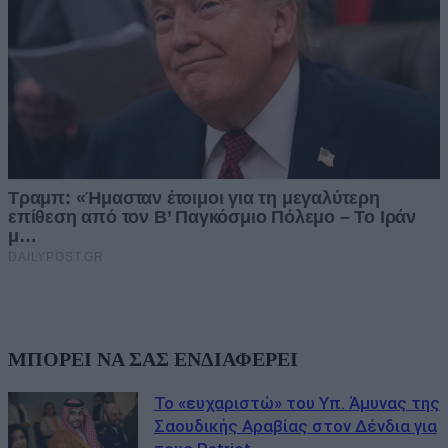
ΜΠΟΡΕΙ ΝΑ ΣΑΣ ΕΝΔΙΑΦΕΡΕΙ
Το «ευχαριστώ» του Υπ. Άμυνας της
Σαουδικής Αραβίας στον Δένδια για