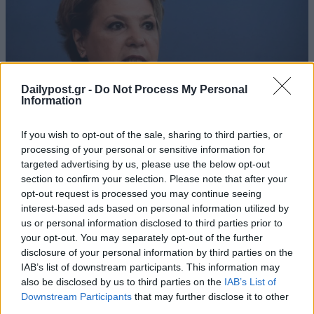
Dailypost.gr -
Do Not Process My Personal
Information
If you wish to opt-out of the sale, sharing to third parties, or
processing of your personal or sensitive information for
targeted advertising by us, please use the below opt-out
section to confirm your selection. Please note that after your
opt-out request is processed you may continue seeing
interest-based ads based on personal information utilized by
us or personal information disclosed to third parties prior to
your opt-out. You may separately opt-out of the further
disclosure of your personal information by third parties on the
IAB’s list of downstream participants. This information may
also be disclosed by us to third parties on the
IAB’s List of
Downstream Participants
that may further disclose it to other
third parties.