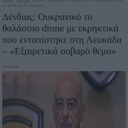
Αρχική
Πολιτική
Δένδιας: Ουκρανικό το θαλάσσιο drone με εκρηκτικά που
εντοπίστηκε στη Λευκάδα –...
Δένδιας: Ουκρανικό το
θαλάσσιο drone με εκρηκτικά
που εντοπίστηκε στη Λευκάδα
– «Εξαιρετικά σοβαρό θέμα»
12/05/2026