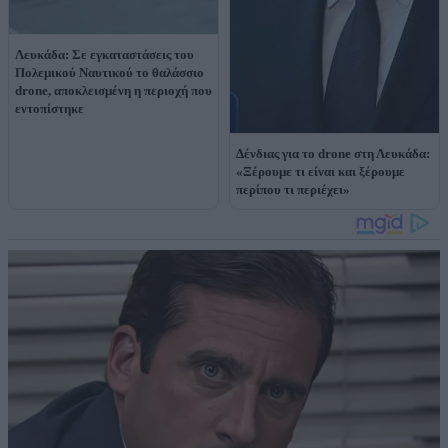
Λευκάδα: Σε εγκαταστάσεις του
Πολεμικού Ναυτικού το θαλάσσιο
drone, αποκλεισμένη η περιοχή που
εντοπίστηκε
Δένδιας για το drone στη Λευκάδα:
«Ξέρουμε τι είναι και ξέρουμε
περίπου τι περιέχει»