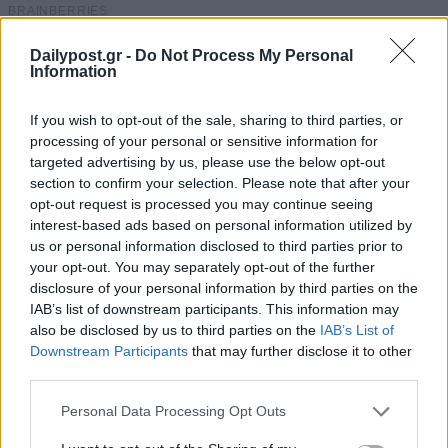
Dailypost.gr -
Do Not Process My Personal
Information
If you wish to opt-out of the sale, sharing to third parties, or
processing of your personal or sensitive information for
targeted advertising by us, please use the below opt-out
section to confirm your selection. Please note that after your
opt-out request is processed you may continue seeing
interest-based ads based on personal information utilized by
us or personal information disclosed to third parties prior to
your opt-out. You may separately opt-out of the further
disclosure of your personal information by third parties on the
IAB’s list of downstream participants. This information may
also be disclosed by us to third parties on the
IAB’s List of
Downstream Participants
that may further disclose it to other
third parties.
Personal Data Processing Opt Outs