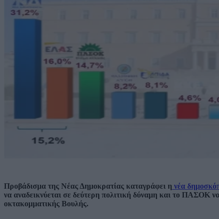
Προβάδισμα της Νέας Δημοκρατίας καταγράφει η
νέα δημοσκόπ
να αναδεικνύεται σε δεύτερη πολιτική δύναμη και το ΠΑΣΟΚ ν
οκτακομματικής Βουλής.