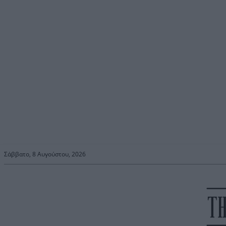
Σάββατο, 8 Αυγούστου, 2026