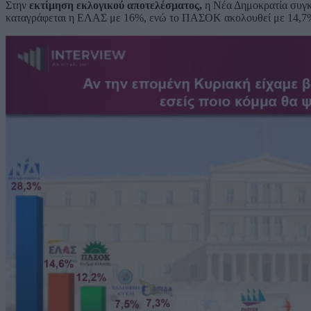
Στην
εκτίμηση εκλογικού αποτελέσματος,
η Νέα Δημοκρατία συγκ
καταγράφεται η ΕΛΑΣ με 16%, ενώ το ΠΑΣΟΚ ακολουθεί με 14,7