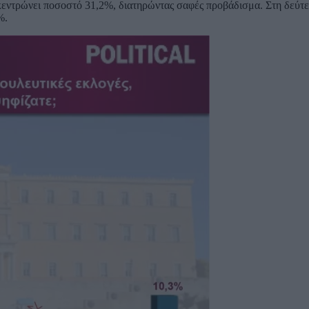
εντρώνει ποσοστό 31,2%, διατηρώντας σαφές προβάδισμα. Στη δεύτ
%.