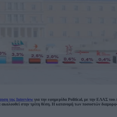
ηση της Interview
για την εφημερίδα Political, με την ΕΛΑΣ του
α ακολουθεί στην τρίτη θέση. Η κατανομή των ποσοστών διαμορφ