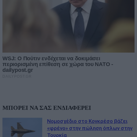
ΜΠΟΡΕΙ ΝΑ ΣΑΣ ΕΝΔΙΑΦΕΡΕΙ
Νομοσχέδιο στο Κογκρέσο βάζει
«φρένο» στην πώληση όπλων στην
Τουρκία