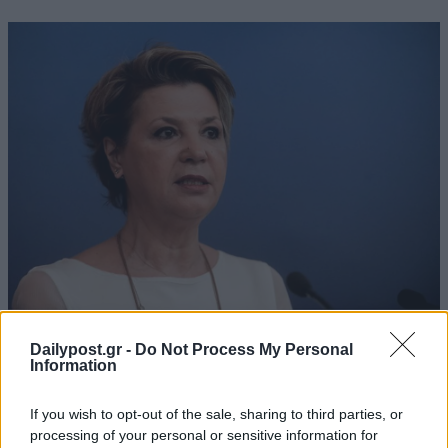
Dailypost.gr -
Do Not Process My Personal
Information
If you wish to opt-out of the sale, sharing to third parties, or
processing of your personal or sensitive information for