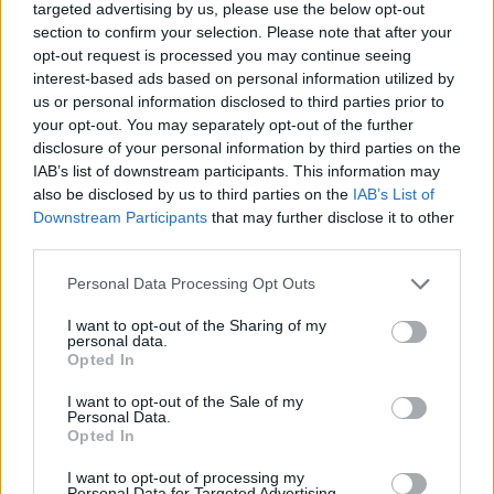
targeted advertising by us, please use the below opt-out
section to confirm your selection. Please note that after your
opt-out request is processed you may continue seeing
interest-based ads based on personal information utilized by
us or personal information disclosed to third parties prior to
your opt-out. You may separately opt-out of the further
disclosure of your personal information by third parties on the
IAB’s list of downstream participants. This information may
also be disclosed by us to third parties on the
IAB’s List of
Downstream Participants
that may further disclose it to other
third parties.
Personal Data Processing Opt Outs
I want to opt-out of the Sharing of my
personal data.
Opted In
I want to opt-out of the Sale of my
Personal Data.
Opted In
I want to opt-out of processing my
Personal Data for Targeted Advertising.