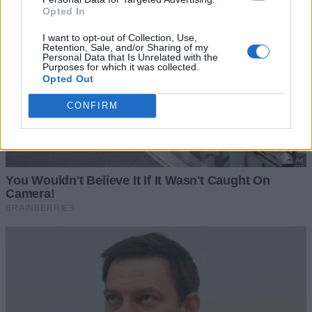
Opted In
I want to opt-out of Collection, Use,
Retention, Sale, and/or Sharing of my
Personal Data that Is Unrelated with the
Purposes for which it was collected.
Opted Out
CONFIRM