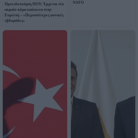
ΝΑΤΟ
Προειδοποίηση ΠΟΥ: Έρχεται νέο
ακραίο κύμα καύσωνα στην
Ευρώπη – «Περισσότερες φονικές
εβδομάδες»