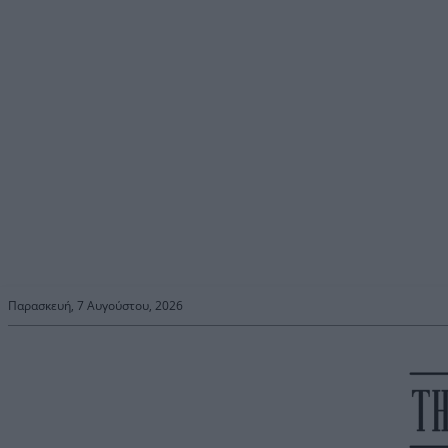
Παρασκευή, 7 Αυγούστου, 2026