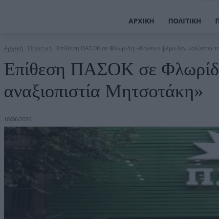
ΑΡΧΙΚΉ
ΠΟΛΙΤΙΚΉ
Αρχική
Πολιτική
Επίθεση ΠΑΣΟΚ σε Φλωρίδη: «Κανένα ψέμα δεν καλύπτει τ
Επίθεση ΠΑΣΟΚ σε Φλωρίδη
αναξιοπιστία Μητσοτάκη»
10/06/2026