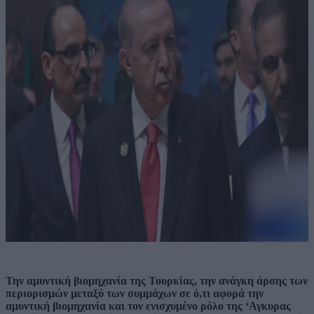
Την αμυντική βιομηχανία της Τουρκίας, την ανάγκη άρσης των
περιορισμών μεταξύ των συμμάχων σε ό,τι αφορά την
αμυντική βιομηχανία και τον ενισχυμένο ρόλο της ‘Αγκυρας