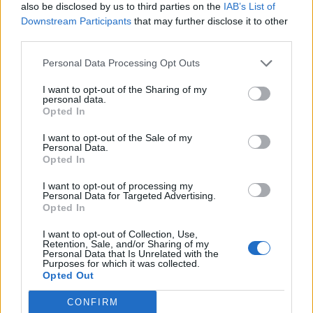
also be disclosed by us to third parties on the
IAB’s List of
Downstream Participants
that may further disclose it to other
third parties.
Personal Data Processing Opt Outs
I want to opt-out of the Sharing of my
personal data.
Opted In
I want to opt-out of the Sale of my
Personal Data.
Opted In
I want to opt-out of processing my
Personal Data for Targeted Advertising.
Opted In
I want to opt-out of Collection, Use,
Retention, Sale, and/or Sharing of my
Personal Data that Is Unrelated with the
Purposes for which it was collected.
Opted Out
CONFIRM