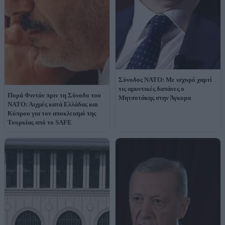
Σύνοδος ΝΑΤΟ: Με ισχυρό χαρτί
τις αμυντικές δαπάνες ο
Πυρά Φιντάν πριν τη Σύνοδο του
Μητσοτάκης στην Άγκυρα
ΝΑΤΟ: Αιχμές κατά Ελλάδας και
Κύπρου για τον αποκλεισμό της
Τουρκίας από το SAFE