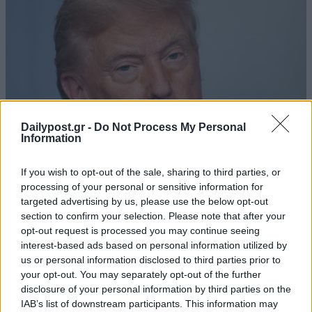
Dailypost.gr -
Do Not Process My Personal
Information
If you wish to opt-out of the sale, sharing to third parties, or
processing of your personal or sensitive information for
targeted advertising by us, please use the below opt-out
section to confirm your selection. Please note that after your
opt-out request is processed you may continue seeing
interest-based ads based on personal information utilized by
us or personal information disclosed to third parties prior to
your opt-out. You may separately opt-out of the further
disclosure of your personal information by third parties on the
IAB’s list of downstream participants. This information may