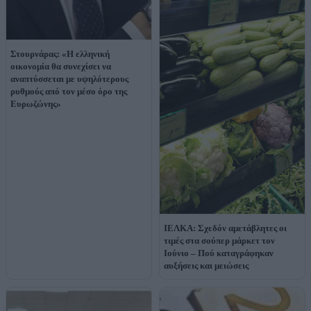
Στουρνάρας: «Η ελληνική
οικονομία θα συνεχίσει να
αναπτύσσεται με υψηλότερους
ρυθμούς από τον μέσο όρο της
Ευρωζώνης»
ΙΕΛΚΑ: Σχεδόν αμετάβλητες οι
τιμές στα σούπερ μάρκετ τον
Ιούνιο – Πού καταγράφηκαν
αυξήσεις και μειώσεις