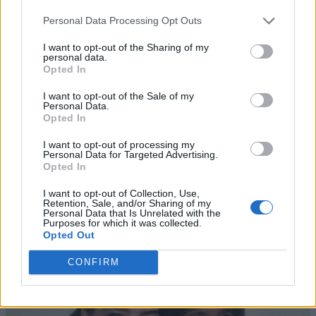
Personal Data Processing Opt Outs
I want to opt-out of the Sharing of my
personal data.
Opted In
I want to opt-out of the Sale of my
Personal Data.
Opted In
I want to opt-out of processing my
Personal Data for Targeted Advertising.
Opted In
I want to opt-out of Collection, Use,
Retention, Sale, and/or Sharing of my
Personal Data that Is Unrelated with the
Purposes for which it was collected.
Opted Out
CONFIRM