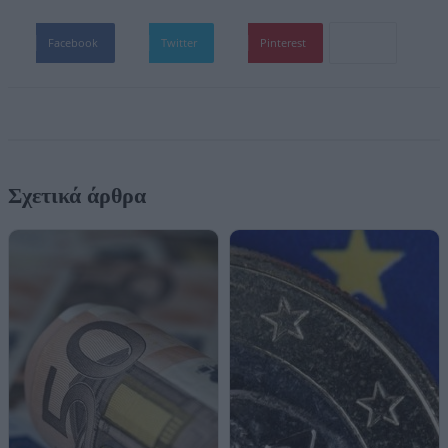
Facebook
Twitter
Pinterest
Σχετικά άρθρα