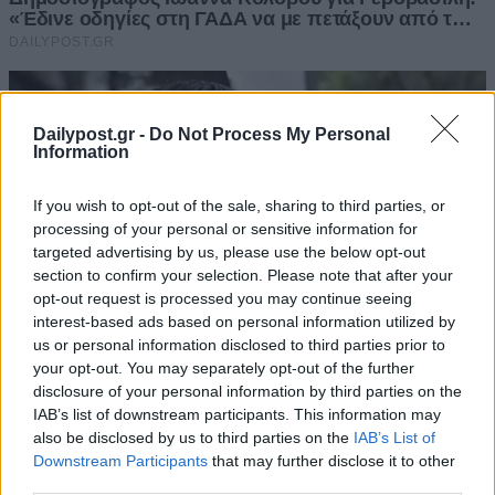
Dailypost.gr -
Do Not Process My Personal
Information
If you wish to opt-out of the sale, sharing to third parties, or
processing of your personal or sensitive information for
targeted advertising by us, please use the below opt-out
section to confirm your selection. Please note that after your
opt-out request is processed you may continue seeing
interest-based ads based on personal information utilized by
us or personal information disclosed to third parties prior to
your opt-out. You may separately opt-out of the further
disclosure of your personal information by third parties on the
IAB’s list of downstream participants. This information may
also be disclosed by us to third parties on the
IAB’s List of
Downstream Participants
that may further disclose it to other
third parties.