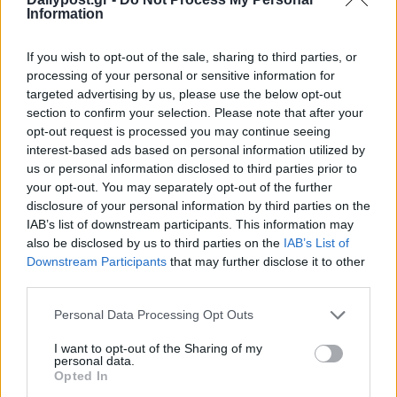
Information
If you wish to opt-out of the sale, sharing to third parties, or
processing of your personal or sensitive information for
targeted advertising by us, please use the below opt-out
section to confirm your selection. Please note that after your
opt-out request is processed you may continue seeing
interest-based ads based on personal information utilized by
us or personal information disclosed to third parties prior to
your opt-out. You may separately opt-out of the further
disclosure of your personal information by third parties on the
IAB’s list of downstream participants. This information may
also be disclosed by us to third parties on the
IAB’s List of
Downstream Participants
that may further disclose it to other
third parties.
Personal Data Processing Opt Outs
I want to opt-out of the Sharing of my
personal data.
Opted In