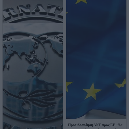
Προειδοποίηση ΔΝΤ προς ΕΕ: Θα