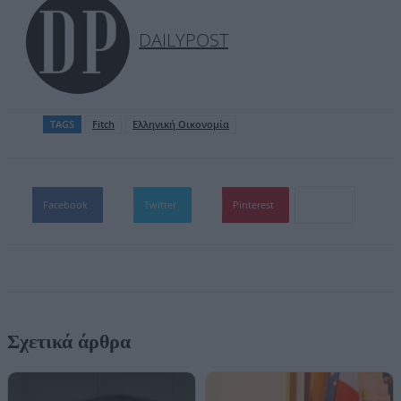
DAILYPOST
TAGS
Fitch
Ελληνική Οικονομία
Facebook
Twitter
Pinterest
Σχετικά άρθρα