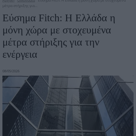
Αρχική
Οικονομία
Εύσημα Fitch: Η Ελλάδα η μόνη χώρα με στοχευμένα
μέτρα στήριξης για...
Εύσημα Fitch: Η Ελλάδα η
μόνη χώρα με στοχευμένα
μέτρα στήριξης για την
ενέργεια
08/05/2026