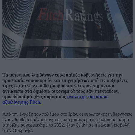
Τα μέτρα που λαμβάνουν ευρωπαϊκές κυβερνήσεις για την
προστασία νοικοκυριών και επιχειρήσεων από τις αυξημένες
τιμές στην ενέργεια θα μπορούσαν να έχουν σημαντικό
αντίκτυπο στα δημόσια οικονομικά τους εάν επεκταθούν,
προειδοποίησε χθες κορυφαίος
αναλυτής του οίκου
αξιολόγησης Fitch.
Από την έναρξη του πολέμου στο Ιράν, οι ευρωπαϊκές κυβερνήσεις
έχουν διαθέσει μέχρι στιγμής πολύ μικρότερα κεφάλαια σε μέτρα
στήριξης συγκριτικά με το 2022, όταν ξεκίνησε η ρωσική εισβολή
στην Ουκρανία.