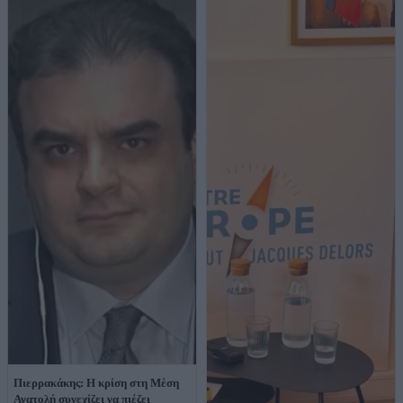
Πιερρακάκης: Η κρίση στη Μέση
Ανατολή συνεχίζει να πιέζει