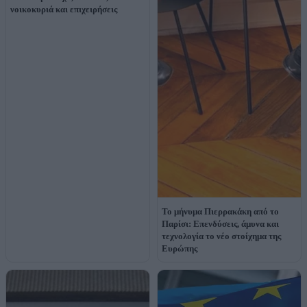
νοικοκυριά και επιχειρήσεις
Το μήνυμα Πιερρακάκη από το
Παρίσι: Επενδύσεις, άμυνα και
τεχνολογία το νέο στοίχημα της
Ευρώπης