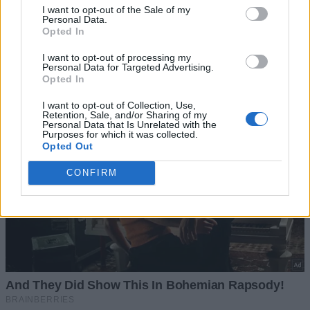
I want to opt-out of the Sale of my
Personal Data.
Opted In
I want to opt-out of processing my
Personal Data for Targeted Advertising.
Opted In
I want to opt-out of Collection, Use,
Retention, Sale, and/or Sharing of my
Personal Data that Is Unrelated with the
Purposes for which it was collected.
Opted Out
CONFIRM