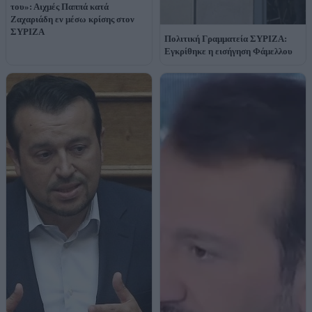
του»: Αιχμές Παππά κατά
Ζαχαριάδη εν μέσω κρίσης στον
ΣΥΡΙΖΑ
Πολιτική Γραμματεία ΣΥΡΙΖΑ:
Εγκρίθηκε η εισήγηση Φάμελλου