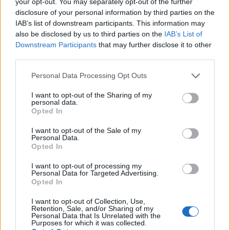
your opt-out. You may separately opt-out of the further
disclosure of your personal information by third parties on the
IAB’s list of downstream participants. This information may
also be disclosed by us to third parties on the
IAB’s List of
Downstream Participants
that may further disclose it to other
third parties.
Personal Data Processing Opt Outs
I want to opt-out of the Sharing of my
personal data.
Opted In
I want to opt-out of the Sale of my
Personal Data.
Opted In
I want to opt-out of processing my
Personal Data for Targeted Advertising.
Opted In
I want to opt-out of Collection, Use,
Retention, Sale, and/or Sharing of my
Personal Data that Is Unrelated with the
Purposes for which it was collected.