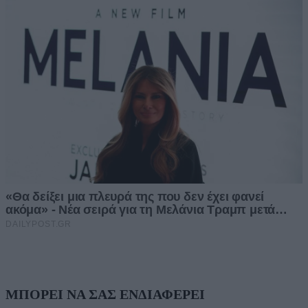
ΜΠΟΡΕΙ ΝΑ ΣΑΣ ΕΝΔΙΑΦΕΡΕΙ