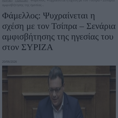
Αρχική
Πολιτική
Φάμελλος: Ψυχραίνεται η σχέση με τον Τσίπρα – Σενάρια
αμφισβήτησης της ηγεσίας...
Φάμελλος: Ψυχραίνεται η
σχέση με τον Τσίπρα – Σενάρια
αμφισβήτησης της ηγεσίας του
στον ΣΥΡΙΖΑ
20/06/2026