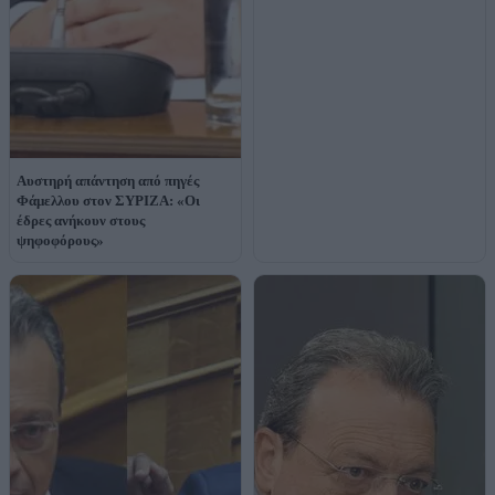
Αυστηρή απάντηση από πηγές
Φάμελλου στον ΣΥΡΙΖΑ: «Οι
έδρες ανήκουν στους
ψηφοφόρους»