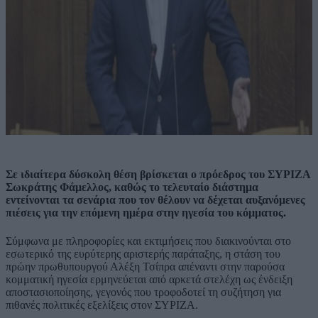
Σε ιδιαίτερα δύσκολη θέση βρίσκεται ο πρόεδρος του ΣΥΡΙΖΑ
Σωκράτης Φάμελλος, καθώς το τελευταίο διάστημα
εντείνονται τα σενάρια που τον θέλουν να δέχεται αυξανόμενες
πιέσεις για την επόμενη ημέρα στην ηγεσία του κόμματος.
Σύμφωνα με πληροφορίες και εκτιμήσεις που διακινούνται στο
εσωτερικό της ευρύτερης αριστερής παράταξης, η στάση του
πρώην πρωθυπουργού Αλέξη Τσίπρα απέναντι στην παρούσα
κομματική ηγεσία ερμηνεύεται από αρκετά στελέχη ως ένδειξη
αποστασιοποίησης, γεγονός που τροφοδοτεί τη συζήτηση για
πιθανές πολιτικές εξελίξεις στον ΣΥΡΙΖΑ.