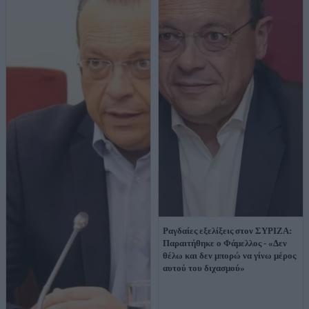
Ραγδαίες εξελίξεις στον ΣΥΡΙΖΑ:
Παραιτήθηκε ο Φάμελλος - «Δεν
θέλω και δεν μπορώ να γίνω μέρος
αυτού του διχασμού»