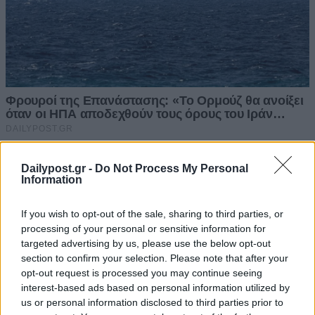
Dailypost.gr -
Do Not Process My Personal
Information
If you wish to opt-out of the sale, sharing to third parties, or
processing of your personal or sensitive information for
targeted advertising by us, please use the below opt-out
section to confirm your selection. Please note that after your
opt-out request is processed you may continue seeing
interest-based ads based on personal information utilized by
us or personal information disclosed to third parties prior to