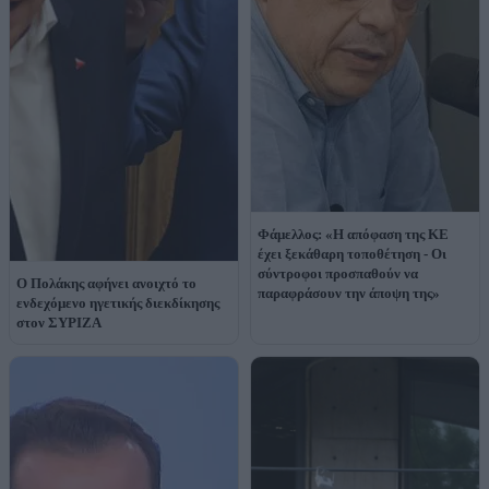
Φάμελλος: «Η απόφαση της ΚΕ
έχει ξεκάθαρη τοποθέτηση - Οι
σύντροφοι προσπαθούν να
Ο Πολάκης αφήνει ανοιχτό το
παραφράσουν την άποψη της»
ενδεχόμενο ηγετικής διεκδίκησης
στον ΣΥΡΙΖΑ