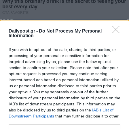
Dailypost.gr -
Do Not Process My Personal
Information
If you wish to opt-out of the sale, sharing to third parties, or
processing of your personal or sensitive information for
targeted advertising by us, please use the below opt-out
section to confirm your selection. Please note that after your
opt-out request is processed you may continue seeing
interest-based ads based on personal information utilized by
us or personal information disclosed to third parties prior to
your opt-out. You may separately opt-out of the further
disclosure of your personal information by third parties on the
IAB’s list of downstream participants. This information may
also be disclosed by us to third parties on the
IAB’s List of
Downstream Participants
that may further disclose it to other
third parties.