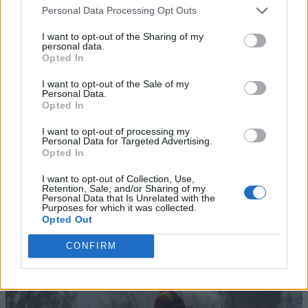
Personal Data Processing Opt Outs
I want to opt-out of the Sharing of my
personal data.
Opted In
I want to opt-out of the Sale of my
Personal Data.
Opted In
I want to opt-out of processing my
Personal Data for Targeted Advertising.
Opted In
I want to opt-out of Collection, Use,
Retention, Sale, and/or Sharing of my
Personal Data that Is Unrelated with the
Purposes for which it was collected.
Opted Out
CONFIRM