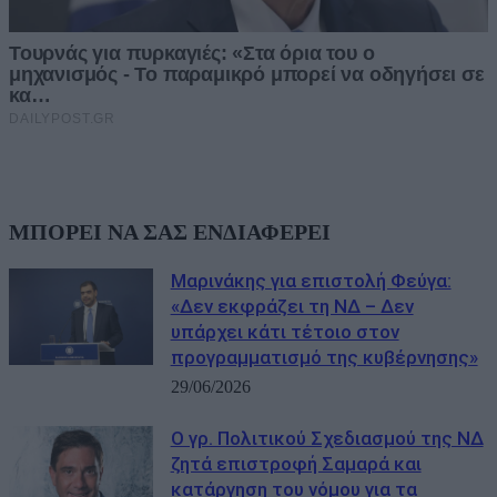
ΜΠΟΡΕΙ ΝΑ ΣΑΣ ΕΝΔΙΑΦΕΡΕΙ
Μαρινάκης για επιστολή Φεύγα:
«Δεν εκφράζει τη ΝΔ – Δεν
υπάρχει κάτι τέτοιο στον
προγραμματισμό της κυβέρνησης»
29/06/2026
Ο γρ. Πολιτικού Σχεδιασμού της ΝΔ
ζητά επιστροφή Σαμαρά και
κατάργηση του νόμου για τα