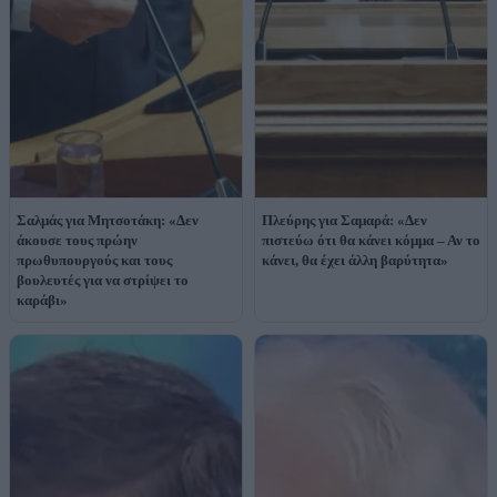
Σαλμάς για Μητσοτάκη: «Δεν
Πλεύρης για Σαμαρά: «Δεν
άκουσε τους πρώην
πιστεύω ότι θα κάνει κόμμα – Αν το
πρωθυπουργούς και τους
κάνει, θα έχει άλλη βαρύτητα»
βουλευτές για να στρίψει το
καράβι»