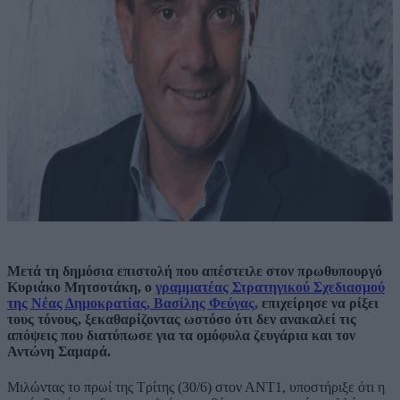
Μετά τη δημόσια επιστολή που απέστειλε στον πρωθυπουργό
Κυριάκο Μητσοτάκη, ο
γραμματέας Στρατηγικού Σχεδιασμού
της Νέας Δημοκρατίας, Βασίλης Φεύγας,
επιχείρησε να ρίξει
τους τόνους, ξεκαθαρίζοντας ωστόσο ότι δεν ανακαλεί τις
απόψεις που διατύπωσε για τα ομόφυλα ζευγάρια και τον
Αντώνη Σαμαρά.
Μιλώντας το πρωί της Τρίτης (30/6) στον ΑΝΤ1, υποστήριξε ότι η