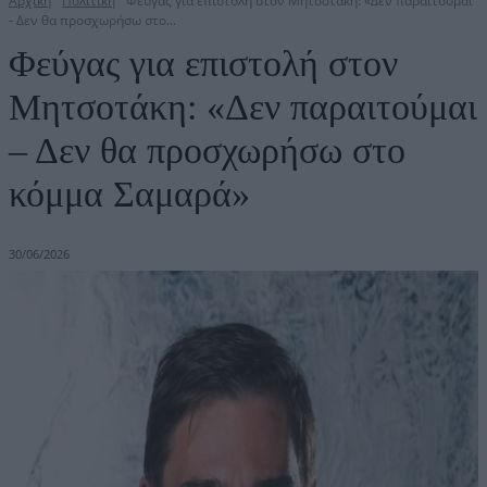
Αρχική
Πολιτική
Φεύγας για επιστολή στον Μητσοτάκη: «Δεν παραιτούμαι
- Δεν θα προσχωρήσω στο...
Φεύγας για επιστολή στον
Μητσοτάκη: «Δεν παραιτούμαι
– Δεν θα προσχωρήσω στο
κόμμα Σαμαρά»
30/06/2026