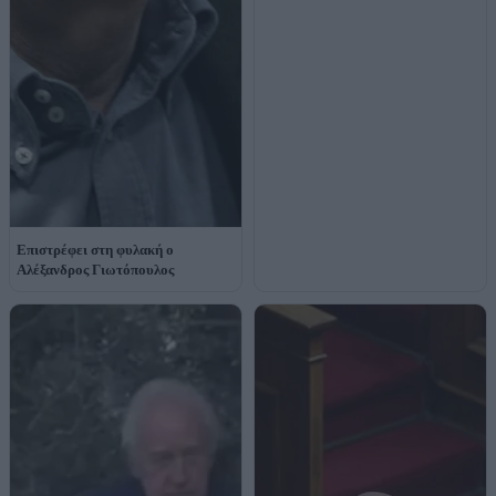
Επιστρέφει στη φυλακή ο
Αλέξανδρος Γιωτόπουλος