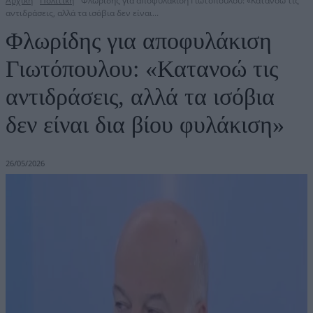
Αρχική
Πολιτική
Φλωρίδης για αποφυλάκιση Γιωτόπουλου: «Κατανοώ τις
αντιδράσεις, αλλά τα ισόβια δεν είναι...
Φλωρίδης για αποφυλάκιση
Γιωτόπουλου: «Κατανοώ τις
αντιδράσεις, αλλά τα ισόβια
δεν είναι δια βίου φυλάκιση»
26/05/2026