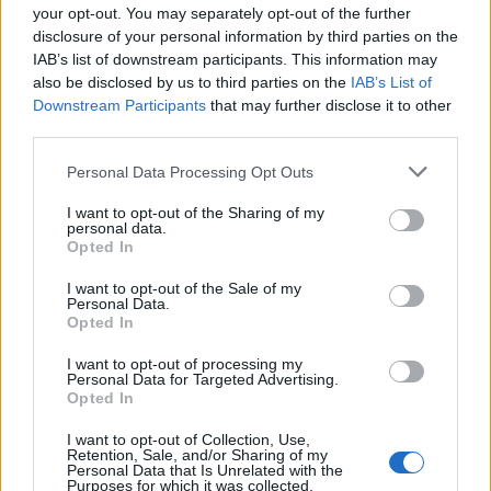
your opt-out. You may separately opt-out of the further
disclosure of your personal information by third parties on the
IAB’s list of downstream participants. This information may
also be disclosed by us to third parties on the
IAB’s List of
Downstream Participants
that may further disclose it to other
third parties.
Personal Data Processing Opt Outs
I want to opt-out of the Sharing of my
personal data.
Opted In
I want to opt-out of the Sale of my
Personal Data.
Opted In
I want to opt-out of processing my
Personal Data for Targeted Advertising.
Opted In
I want to opt-out of Collection, Use,
Retention, Sale, and/or Sharing of my
Personal Data that Is Unrelated with the
Purposes for which it was collected.