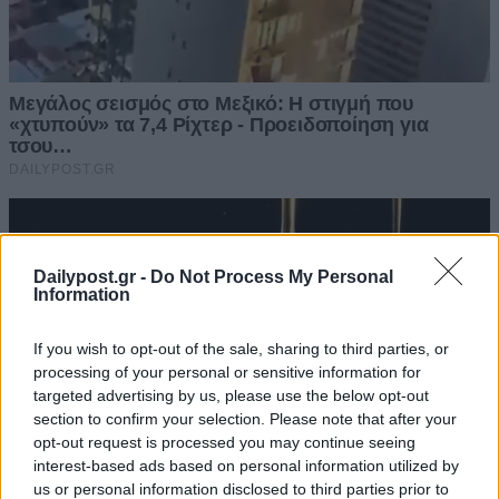
Dailypost.gr -
Do Not Process My Personal
Information
If you wish to opt-out of the sale, sharing to third parties, or
processing of your personal or sensitive information for
targeted advertising by us, please use the below opt-out
section to confirm your selection. Please note that after your
opt-out request is processed you may continue seeing
interest-based ads based on personal information utilized by
us or personal information disclosed to third parties prior to