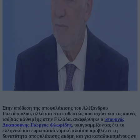
Στην υπόθεση της αποφυλάκισης του Αλέξανδρου
Γιωτόπουλου, αλλά και στο καθεστώς που ισχύει για τις ποινές
ισόβιας κάθειρξης στην Ελλάδα, αναφέρθηκε ο
υπουργός
Δικαιοσύνης Γιώργος Φλωρίδης
, υπογραμμίζοντας ότι το
ελληνικό και ευρωπαϊκό νομικό πλαίσιο προβλέπει τη
δυνατότητα αποφυλάκισης ακόμη και για καταδικασμένους σε