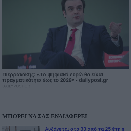
ΜΠΟΡΕΙ ΝΑ ΣΑΣ ΕΝΔΙΑΦΕΡΕΙ
Αυξάνεται στα 30 από τα 25 έτη η