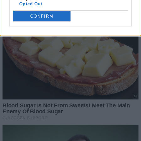
Opted Out
CONFIRM