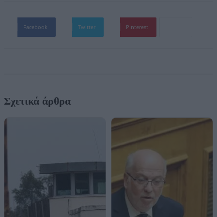
Facebook
Twitter
Pinterest
Σχετικά άρθρα