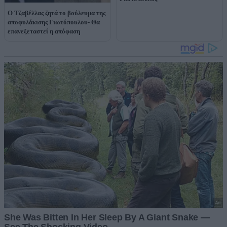
Ο Τζαβέλλας ζητά το βούλευμα της
αποφυλάκισης Γιωτόπουλου- Θα
επανεξεταστεί η απόφαση