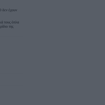
Ο δεν έχουν
κά τους όπλα
ρίδιο της