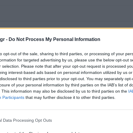
gr -
Do Not Process My Personal Information
to opt-out of the sale, sharing to third parties, or processing of your per
formation for targeted advertising by us, please use the below opt-out s
r selection. Please note that after your opt-out request is processed y
eing interest-based ads based on personal information utilized by us or
disclosed to third parties prior to your opt-out. You may separately opt-
losure of your personal information by third parties on the IAB’s list of
. This information may also be disclosed by us to third parties on the
IA
Participants
that may further disclose it to other third parties.
l Data Processing Opt Outs