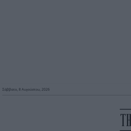
Σάββατο, 8 Αυγούστου, 2026