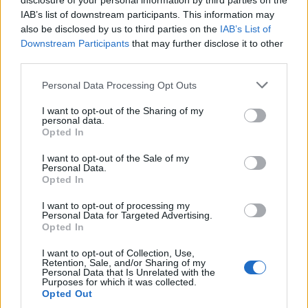
disclosure of your personal information by third parties on the
IAB’s list of downstream participants. This information may
also be disclosed by us to third parties on the
IAB’s List of
Downstream Participants
that may further disclose it to other
third parties.
Personal Data Processing Opt Outs
I want to opt-out of the Sharing of my
personal data.
Opted In
I want to opt-out of the Sale of my
Personal Data.
Opted In
I want to opt-out of processing my
Personal Data for Targeted Advertising.
Opted In
I want to opt-out of Collection, Use,
Retention, Sale, and/or Sharing of my
Personal Data that Is Unrelated with the
Purposes for which it was collected.
Opted Out