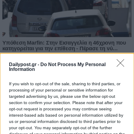
Dailypost.gr -
Do Not Process My Personal
Information
If you wish to opt-out of the sale, sharing to third parties, or
processing of your personal or sensitive information for
targeted advertising by us, please use the below opt-out
section to confirm your selection. Please note that after your
opt-out request is processed you may continue seeing
interest-based ads based on personal information utilized by
us or personal information disclosed to third parties prior to
your opt-out. You may separately opt-out of the further