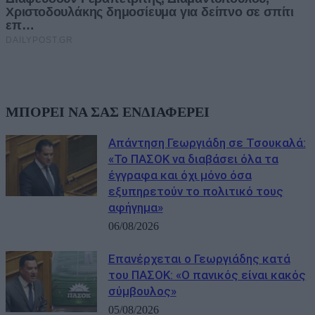
ΜΠΟΡΕΙ ΝΑ ΣΑΣ ΕΝΔΙΑΦΕΡΕΙ
Απάντηση Γεωργιάδη σε Τσουκαλά:
«Το ΠΑΣΟΚ να διαβάσει όλα τα
έγγραφα και όχι μόνο όσα
εξυπηρετούν το πολιτικό τους
αφήγημα»
06/08/2026
Επανέρχεται ο Γεωργιάδης κατά
του ΠΑΣΟΚ: «Ο πανικός είναι κακός
σύμβουλος»
05/08/2026