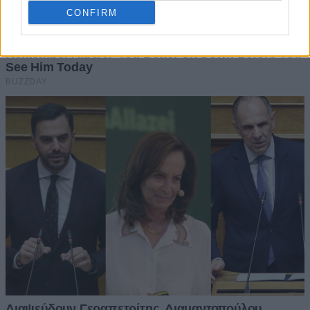
CONFIRM