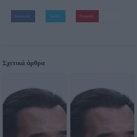
Facebook
Twitter
Pinterest
Σχετικά άρθρα