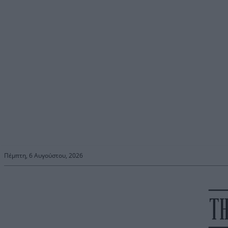
Πέμπτη, 6 Αυγούστου, 2026