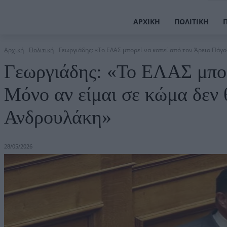
ΑΡΧΙΚΉ
ΠΟΛΙΤΙΚΉ
Αρχική
Πολιτική
Γεωργιάδης: «Το ΕΛΑΣ μπορεί να κοπεί από τον Άρειο Πάγο-
Γεωργιάδης: «Το ΕΛΑΣ μπορ
Μόνο αν είμαι σε κώμα δεν 
Ανδρουλάκη»
28/05/2026