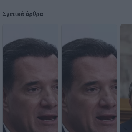
Σχετικά άρθρα