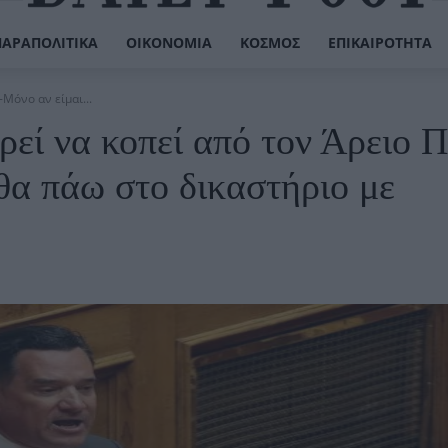
ΠΑΡΑΠΟΛΙΤΙΚΆ
ΟΙΚΟΝΟΜΊΑ
ΚΌΣΜΟΣ
ΕΠΙΚΑΙΡΌΤΗΤΑ
Μόνο αν είμαι...
εί να κοπεί από τον Άρειο 
θα πάω στο δικαστήριο με