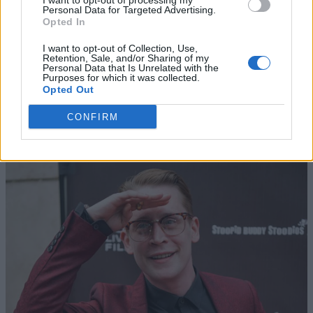
I want to opt-out of processing my
Personal Data for Targeted Advertising.
Opted In
I want to opt-out of Collection, Use,
Retention, Sale, and/or Sharing of my
Personal Data that Is Unrelated with the
Purposes for which it was collected.
Opted Out
CONFIRM