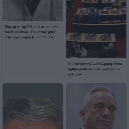
Πορτρέτο της Μέρκελ σε μουσείο
του Βερολίνου - Θα μεταφερθεί
στην καγκελαρία (Photo/Video)
Συνταγματική Αναθεώρηση: Ποια
άρθρα μπαίνουν στο τραπέζι των
αλλαγών