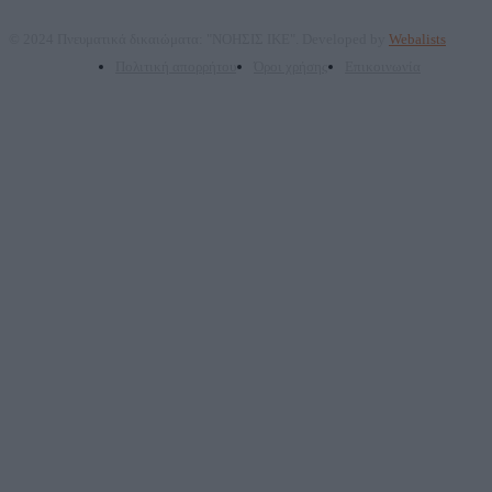
© 2024 Πνευματικά δικαιώματα: "ΝΟΗΣΙΣ ΙΚΕ". Developed by
Webalists
Πολιτική απορρήτου
Όροι χρήσης
Επικοινωνία