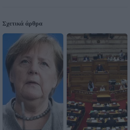
Σχετικά άρθρα