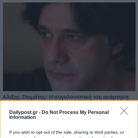
Dailypost.gr -
Do Not Process My Personal
Information
If you wish to opt-out of the sale, sharing to third parties, or