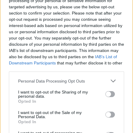
processing of your personal or sensitive information for
targeted advertising by us, please use the below opt-out
section to confirm your selection. Please note that after your
opt-out request is processed you may continue seeing
interest-based ads based on personal information utilized by
us or personal information disclosed to third parties prior to
your opt-out. You may separately opt-out of the further
disclosure of your personal information by third parties on the
IAB’s list of downstream participants. This information may
also be disclosed by us to third parties on the
IAB’s List of
Downstream Participants
that may further disclose it to other
third parties.
Personal Data Processing Opt Outs
I want to opt-out of the Sharing of my
personal data.
Opted In
I want to opt-out of the Sale of my
Personal Data.
Opted In