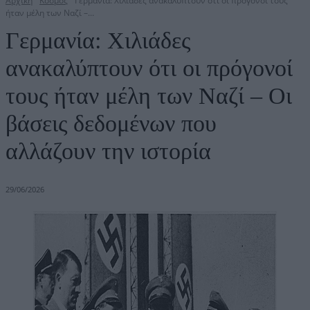
Αρχική
Κόσμος
Γερμανία: Χιλιάδες ανακαλύπτουν ότι οι πρόγονοί τους
ήταν μέλη των Ναζί –...
Γερμανία: Χιλιάδες
ανακαλύπτουν ότι οι πρόγονοί
τους ήταν μέλη των Ναζί – Οι
βάσεις δεδομένων που
αλλάζουν την ιστορία
29/06/2026