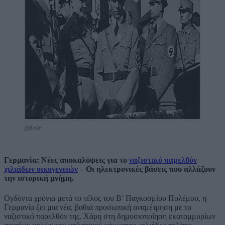
@flickr
Γερμανία: Νέες αποκαλύψεις για το
ναζιστικό παρελθόν
χιλιάδων οικογενειών
– Οι ηλεκτρονικές βάσεις που αλλάζουν
την ιστορική μνήμη.
Ογδόντα χρόνια μετά το τέλος του Β’ Παγκοσμίου Πολέμου, η
Γερμανία ζει μια νέα, βαθιά προσωπική αναμέτρηση με το
ναζιστικό παρελθόν της. Χάρη στη δημοσιοποίηση εκατομμυρίων