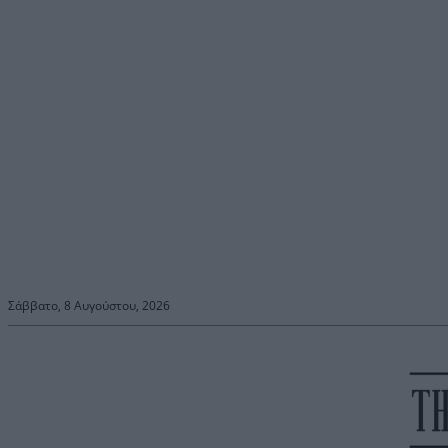
Σάββατο, 8 Αυγούστου, 2026