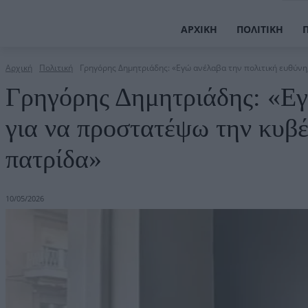
ΑΡΧΙΚΉ
ΠΟΛΙΤΙΚΉ
Αρχική
Πολιτική
Γρηγόρης Δημητριάδης: «Εγώ ανέλαβα την πολιτική ευθύνη,
Γρηγόρης Δημητριάδης: «Εγ
για να προστατέψω την κυβέρ
πατρίδα»
10/05/2026