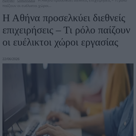
Αρχική
Οικονομία
Η Αθήνα προσελκύει διεθνείς επιχειρήσεις – Τι ρόλο
παίζουν οι ευέλικτοι χώροι...
Η Αθήνα προσελκύει διεθνείς
επιχειρήσεις – Τι ρόλο παίζουν
οι ευέλικτοι χώροι εργασίας
22/06/2026