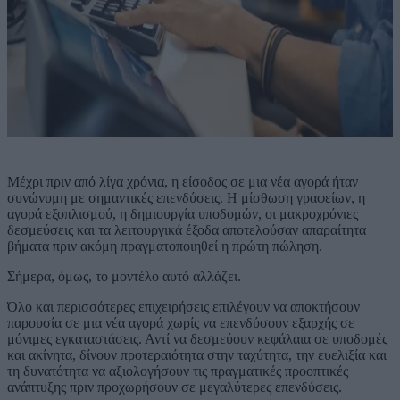
Μέχρι πριν από λίγα χρόνια, η είσοδος σε μια νέα αγορά ήταν
συνώνυμη με σημαντικές επενδύσεις. Η μίσθωση γραφείων, η
αγορά εξοπλισμού, η δημιουργία υποδομών, οι μακροχρόνιες
δεσμεύσεις και τα λειτουργικά έξοδα αποτελούσαν απαραίτητα
βήματα πριν ακόμη πραγματοποιηθεί η πρώτη πώληση.
Σήμερα, όμως, το μοντέλο αυτό αλλάζει.
Όλο και περισσότερες επιχειρήσεις επιλέγουν να αποκτήσουν
παρουσία σε μια νέα αγορά χωρίς να επενδύσουν εξαρχής σε
μόνιμες εγκαταστάσεις. Αντί να δεσμεύουν κεφάλαια σε υποδομές
και ακίνητα, δίνουν προτεραιότητα στην ταχύτητα, την ευελιξία και
τη δυνατότητα να αξιολογήσουν τις πραγματικές προοπτικές
ανάπτυξης πριν προχωρήσουν σε μεγαλύτερες επενδύσεις.