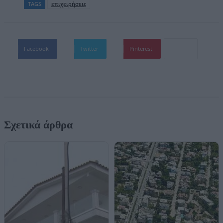
TAGS
επιχειρήσεις
Facebook
Twitter
Pinterest
Σχετικά άρθρα