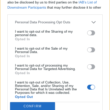
also be disclosed by us to third parties on the
IAB’s List of
Downstream Participants
that may further disclose it to other
third parties.
Personal Data Processing Opt Outs
I want to opt-out of the Sharing of my
personal data.
Opted In
I want to opt-out of the Sale of my
Personal Data.
Opted In
I want to opt-out of processing my
Personal Data for Targeted Advertising.
Opted In
I want to opt-out of Collection, Use,
Retention, Sale, and/or Sharing of my
Personal Data that Is Unrelated with the
Purposes for which it was collected.
Opted Out
CONFIRM