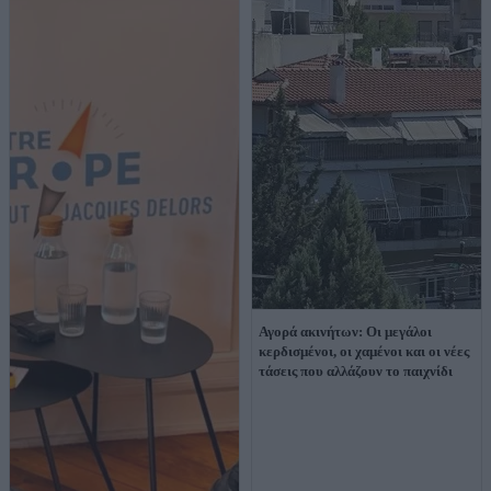
Αγορά ακινήτων: Οι μεγάλοι
κερδισμένοι, οι χαμένοι και οι νέες
τάσεις που αλλάζουν το παιχνίδι