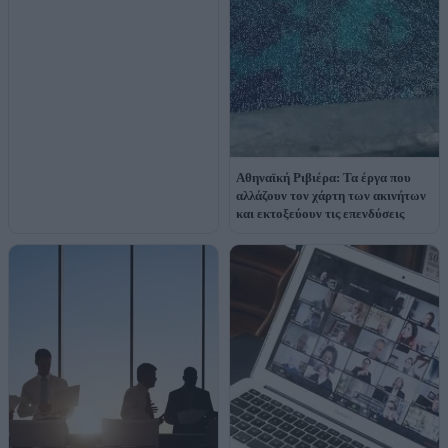
Αθηναϊκή Ριβιέρα: Τα έργα που
αλλάζουν τον χάρτη των ακινήτων
και εκτοξεύουν τις επενδύσεις