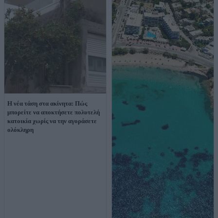
Η νέα τάση στα ακίνητα: Πώς
μπορείτε να αποκτήσετε πολυτελή
κατοικία χωρίς να την αγοράσετε
ολόκληρη