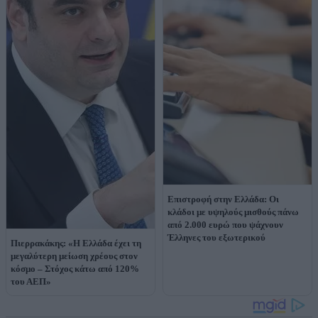
Επιστροφή στην Ελλάδα: Οι
κλάδοι με υψηλούς μισθούς πάνω
από 2.000 ευρώ που ψάχνουν
Έλληνες του εξωτερικού
Πιερρακάκης: «Η Ελλάδα έχει τη
μεγαλύτερη μείωση χρέους στον
κόσμο – Στόχος κάτω από 120%
του ΑΕΠ»