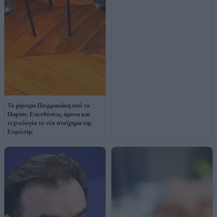
Το μήνυμα Πιερρακάκη από το
Παρίσι: Επενδύσεις, άμυνα και
τεχνολογία το νέο στοίχημα της
Ευρώπης