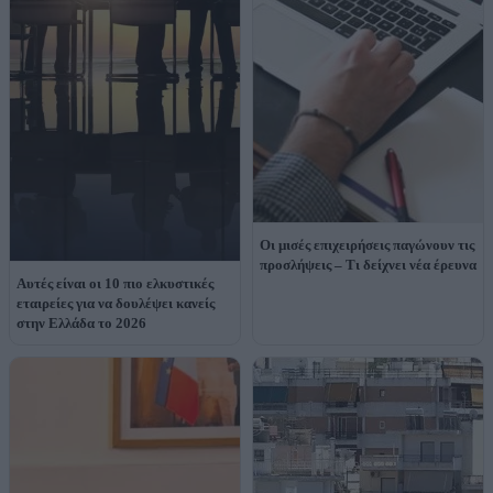
Οι μισές επιχειρήσεις παγώνουν τις
προσλήψεις – Τι δείχνει νέα έρευνα
Αυτές είναι οι 10 πιο ελκυστικές
εταιρείες για να δουλέψει κανείς
στην Ελλάδα το 2026