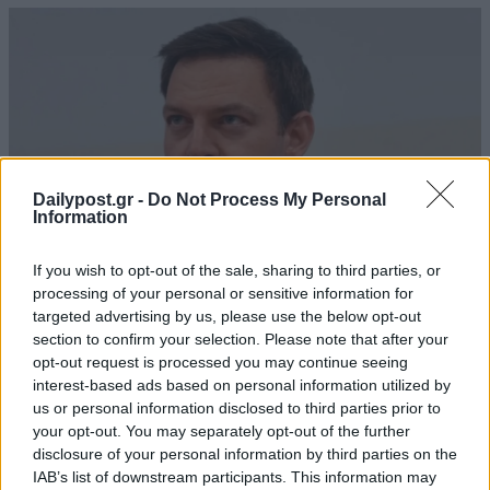
Dailypost.gr -
Do Not Process My Personal
Information
If you wish to opt-out of the sale, sharing to third parties, or
processing of your personal or sensitive information for
targeted advertising by us, please use the below opt-out
section to confirm your selection. Please note that after your
opt-out request is processed you may continue seeing
interest-based ads based on personal information utilized by
us or personal information disclosed to third parties prior to
your opt-out. You may separately opt-out of the further
disclosure of your personal information by third parties on the
IAB’s list of downstream participants. This information may