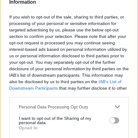
Information
If you wish to opt-out of the sale, sharing to third parties, or
processing of your personal or sensitive information for
targeted advertising by us, please use the below opt-out
section to confirm your selection. Please note that after your
opt-out request is processed you may continue seeing
interest-based ads based on personal information utilized by
us or personal information disclosed to third parties prior to
your opt-out. You may separately opt-out of the further
disclosure of your personal information by third parties on the
IAB’s list of downstream participants. This information may
also be disclosed by us to third parties on the
IAB’s List of
Downstream Participants
that may further disclose it to other
third parties.
Personal Data Processing Opt Outs
I want to opt-out of the Sharing of my
personal data.
Opted In