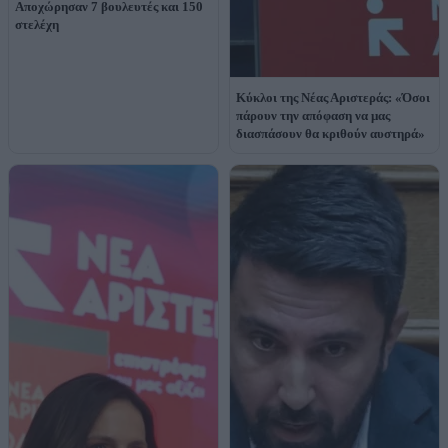
Αποχώρησαν 7 βουλευτές και 150
στελέχη
Κύκλοι της Νέας Αριστεράς: «Όσοι
πάρουν την απόφαση να μας
διασπάσουν θα κριθούν αυστηρά»