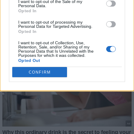
I want to opt-out of the Sale of my
Personal Data.
Opted In
I want to opt-out of processing my
Personal Data for Targeted Advertising.
Opted In
I want to opt-out of Collection, Use,
Retention, Sale, and/or Sharing of my
Personal Data that Is Unrelated with the
Purposes for which it was collected.
Opted Out
CONFIRM