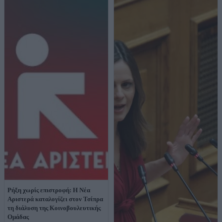
Ρήξη χωρίς επιστροφή: Η Νέα
Αριστερά καταλογίζει στον Τσίπρα
τη διάλυση της Κοινοβουλευτικής
Ομάδας