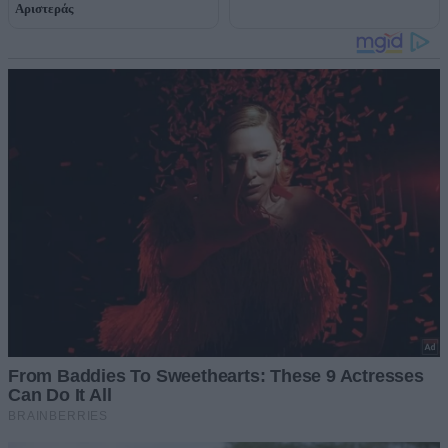
Αριστεράς