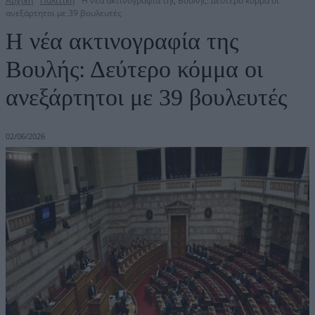
Αρχική
Πολιτική
Η νέα ακτινογραφία της Βουλής: Δεύτερο κόμμα οι
ανεξάρτητοι με 39 βουλευτές
Η νέα ακτινογραφία της
Βουλής: Δεύτερο κόμμα οι
ανεξάρτητοι με 39 βουλευτές
02/06/2026