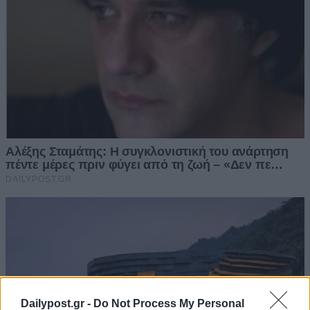
Dailypost.gr -
Do Not Process My Personal