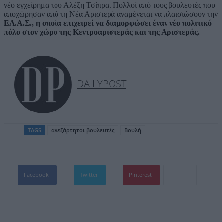
νέο εγχείρημα του Αλέξη Τσίπρα. Πολλοί από τους βουλευτές που
αποχώρησαν από τη Νέα Αριστερά αναμένεται να πλαισιώσουν την
ΕΛ.Α.Σ., η οποία επιχειρεί να διαμορφώσει έναν νέο πολιτικό
πόλο στον χώρο της Κεντροαριστεράς και της Αριστεράς.
DAILYPOST
TAGS
ανεξάρτητοι βουλευτές
Βουλή
Facebook
Twitter
Pinterest