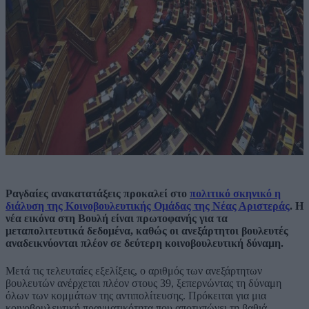
Ραγδαίες ανακατατάξεις προκαλεί στο
πολιτικό σκηνικό η
διάλυση της Κοινοβουλευτικής Ομάδας της Νέας Αριστεράς
. Η
νέα εικόνα στη Βουλή είναι πρωτοφανής για τα
μεταπολιτευτικά δεδομένα, καθώς οι ανεξάρτητοι βουλευτές
αναδεικνύονται πλέον σε δεύτερη κοινοβουλευτική δύναμη.
Μετά τις τελευταίες εξελίξεις, ο αριθμός των ανεξάρτητων
βουλευτών ανέρχεται πλέον στους 39, ξεπερνώντας τη δύναμη
όλων των κομμάτων της αντιπολίτευσης. Πρόκειται για μια
κοινοβουλευτική πραγματικότητα που αποτυπώνει τη βαθιά