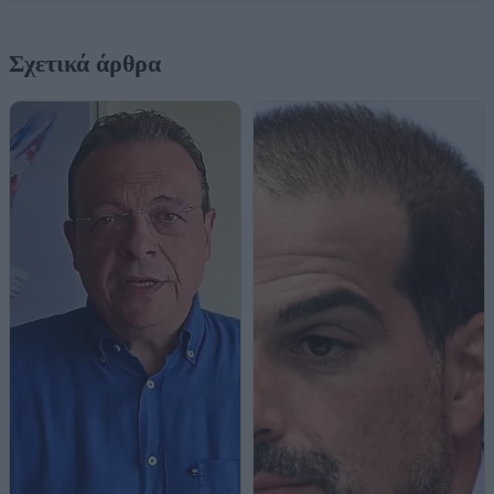
Σχετικά άρθρα