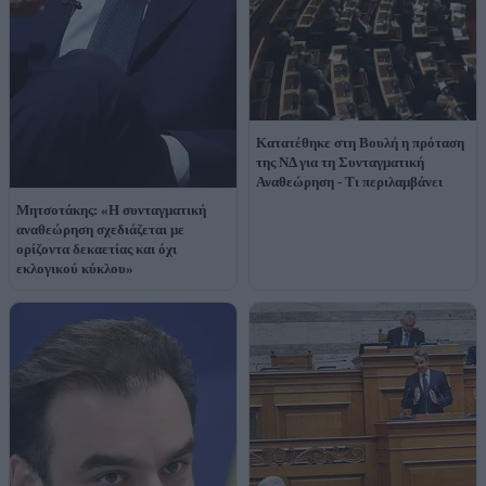
Κατατέθηκε στη Βουλή η πρόταση
της ΝΔ για τη Συνταγματική
Αναθεώρηση - Τι περιλαμβάνει
Μητσοτάκης: «Η συνταγματική
αναθεώρηση σχεδιάζεται με
ορίζοντα δεκαετίας και όχι
εκλογικού κύκλου»