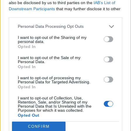
also be disclosed by us to third parties on the
IAB’s List of
Downstream Participants
that may further disclose it to other
third parties.
Personal Data Processing Opt Outs
I want to opt-out of the Sharing of my
personal data.
Opted In
I want to opt-out of the Sale of my
Personal Data.
Opted In
I want to opt-out of processing my
Personal Data for Targeted Advertising.
Opted In
I want to opt-out of Collection, Use,
Retention, Sale, and/or Sharing of my
Personal Data that Is Unrelated with the
Purposes for which it was collected.
Opted Out
CONFIRM