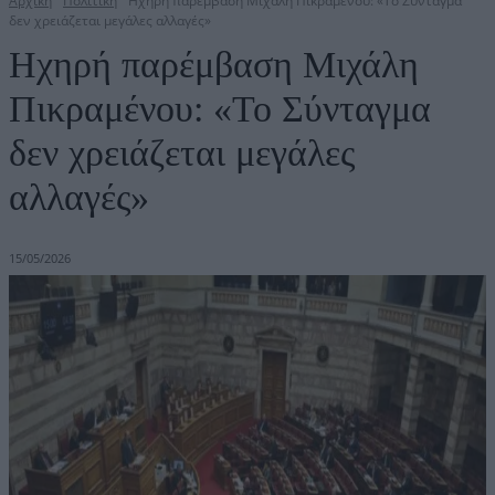
Αρχική
Πολιτική
Ηχηρή παρέμβαση Μιχάλη Πικραμένου: «Το Σύνταγμα
δεν χρειάζεται μεγάλες αλλαγές»
Ηχηρή παρέμβαση Μιχάλη
Πικραμένου: «Το Σύνταγμα
δεν χρειάζεται μεγάλες
αλλαγές»
15/05/2026