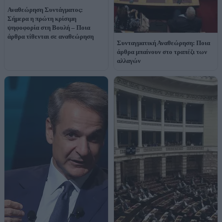
Αναθεώρηση Συντάγματος:
Σήμερα η πρώτη κρίσιμη
ψηφοφορία στη Βουλή – Ποια
άρθρα τίθενται σε αναθεώρηση
Συνταγματική Αναθεώρηση: Ποια
άρθρα μπαίνουν στο τραπέζι των
αλλαγών