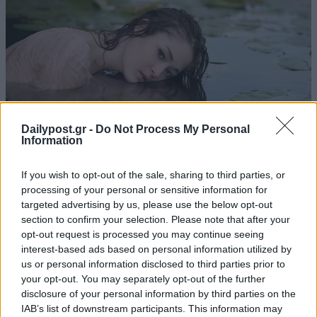
Dailypost.gr -
Do Not Process My Personal
Information
If you wish to opt-out of the sale, sharing to third parties, or
processing of your personal or sensitive information for
targeted advertising by us, please use the below opt-out
section to confirm your selection. Please note that after your
opt-out request is processed you may continue seeing
interest-based ads based on personal information utilized by
us or personal information disclosed to third parties prior to
your opt-out. You may separately opt-out of the further
disclosure of your personal information by third parties on the
IAB’s list of downstream participants. This information may