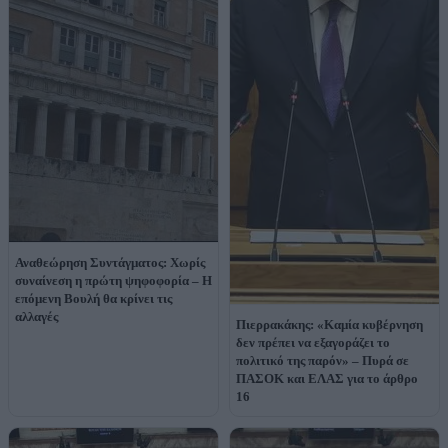
Αναθεώρηση Συντάγματος: Χωρίς
συναίνεση η πρώτη ψηφοφορία – Η
επόμενη Βουλή θα κρίνει τις
αλλαγές
Πιερρακάκης: «Καμία κυβέρνηση
δεν πρέπει να εξαγοράζει το
πολιτικό της παρόν» – Πυρά σε
ΠΑΣΟΚ και ΕΛΑΣ για το άρθρο
16