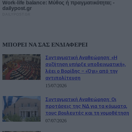
ΜΠΟΡΕΙ ΝΑ ΣΑΣ ΕΝΔΙΑΦΕΡΕΙ
Συνταγματική Αναθεώρηση: «Η
συζήτηση υπήρξε υποδειγματική»,
λέει ο Βορίδης – «Όχι» από την
αντιπολίτευση
15/07/2026
Συνταγματική Αναθεώρηση: Οι
προτάσεις της ΝΔ για τα κόμματα,
τους βουλευτές και τη νομοθέτηση
07/07/2026