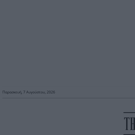
Παρασκευή, 7 Αυγούστου, 2026