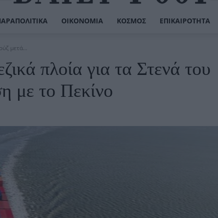
ΠΑΡΑΠΟΛΙΤΙΚΆ
ΟΙΚΟΝΟΜΊΑ
ΚΌΣΜΟΣ
ΕΠΙΚΑΙΡΌΤΗΤΑ
ύζ μετά...
ζικά πλοία για τα Στενά του
η με το Πεκίνο