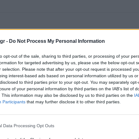
gr -
Do Not Process My Personal Information
to opt-out of the sale, sharing to third parties, or processing of your per
formation for targeted advertising by us, please use the below opt-out s
r selection. Please note that after your opt-out request is processed y
eing interest-based ads based on personal information utilized by us or
disclosed to third parties prior to your opt-out. You may separately opt-
losure of your personal information by third parties on the IAB’s list of
. This information may also be disclosed by us to third parties on the
IA
Participants
that may further disclose it to other third parties.
l Data Processing Opt Outs