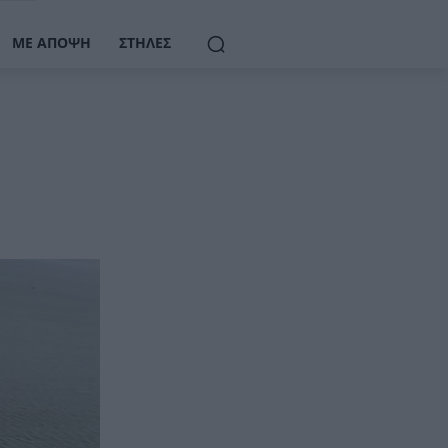
ΜΕ ΆΠΟΨΗ
ΣΤΉΛΕΣ