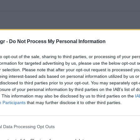
gr -
Do Not Process My Personal Information
to opt-out of the sale, sharing to third parties, or processing of your per
formation for targeted advertising by us, please use the below opt-out s
r selection. Please note that after your opt-out request is processed y
eing interest-based ads based on personal information utilized by us or
disclosed to third parties prior to your opt-out. You may separately opt-
losure of your personal information by third parties on the IAB’s list of
. This information may also be disclosed by us to third parties on the
IA
Participants
that may further disclose it to other third parties.
l Data Processing Opt Outs