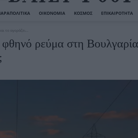
ΠΑΡΑΠΟΛΙΤΙΚΆ
ΟΙΚΟΝΟΜΊΑ
ΚΌΣΜΟΣ
ΕΠΙΚΑΙΡΌΤΗΤΑ
ι το αγοράζει...
ι φθηνό ρεύμα στη Βουλγαρία
;