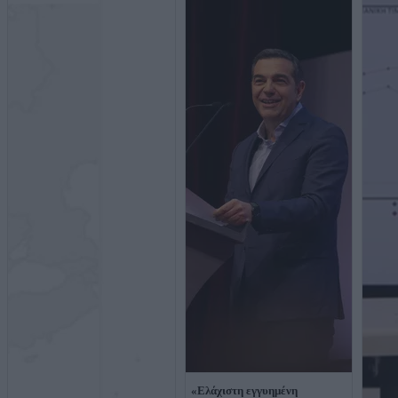
«Ελάχιστη εγγυημένη