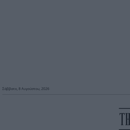
Σάββατο, 8 Αυγούστου, 2026