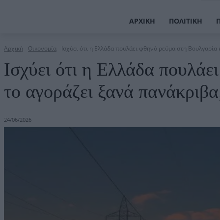
ΑΡΧΙΚΉ
ΠΟΛΙΤΙΚΉ
Αρχική
Οικονομία
Ισχύει ότι η Ελλάδα πουλάει φθηνό ρεύμα στη Βουλγαρία κα
Ισχύει ότι η Ελλάδα πουλάε
το αγοράζει ξανά πανάκριβα
24/06/2026