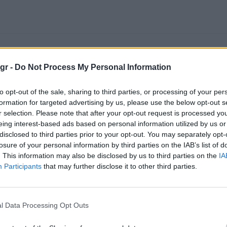
gr -
Do Not Process My Personal Information
to opt-out of the sale, sharing to third parties, or processing of your per
formation for targeted advertising by us, please use the below opt-out s
r selection. Please note that after your opt-out request is processed y
eing interest-based ads based on personal information utilized by us or
disclosed to third parties prior to your opt-out. You may separately opt-
losure of your personal information by third parties on the IAB’s list of
. This information may also be disclosed by us to third parties on the
IA
Participants
that may further disclose it to other third parties.
l Data Processing Opt Outs