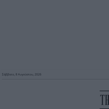
Σάββατο, 8 Αυγούστου, 2026