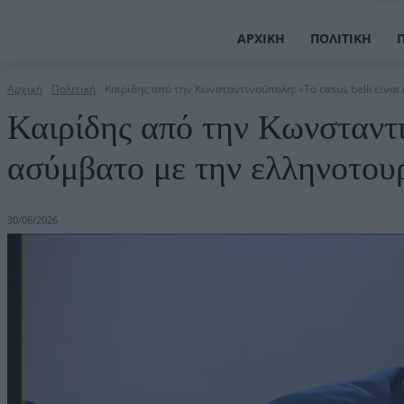
ΑΡΧΙΚΉ
ΠΟΛΙΤΙΚΉ
Αρχική
Πολιτική
Καιρίδης από την Κωνσταντινούπολη: «Το casus belli είναι
Καιρίδης από την Κωνσταντιν
ασύμβατο με την ελληνοτου
30/06/2026