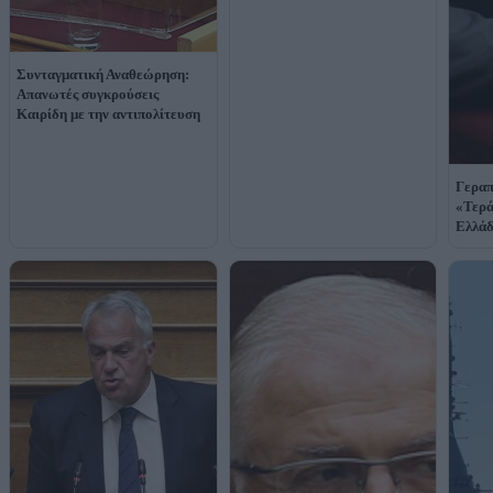
Συνταγματική Αναθεώρηση:
Απανωτές συγκρούσεις
Καιρίδη με την αντιπολίτευση
Γεραπε
«Τερά
Ελλάδ