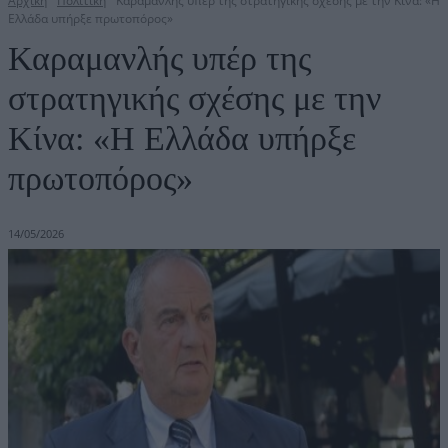
Αρχική
Πολιτική
Καραμανλής υπέρ της στρατηγικής σχέσης με την Κίνα: «Η
Ελλάδα υπήρξε πρωτοπόρος»
Καραμανλής υπέρ της
στρατηγικής σχέσης με την
Κίνα: «Η Ελλάδα υπήρξε
πρωτοπόρος»
14/05/2026