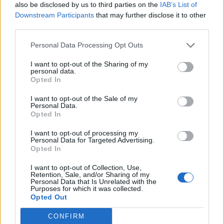
also be disclosed by us to third parties on the
IAB’s List of
Downstream Participants
that may further disclose it to other
third parties.
Personal Data Processing Opt Outs
I want to opt-out of the Sharing of my
personal data.
Opted In
I want to opt-out of the Sale of my
Personal Data.
Opted In
I want to opt-out of processing my
Personal Data for Targeted Advertising.
Opted In
I want to opt-out of Collection, Use,
Retention, Sale, and/or Sharing of my
Personal Data that Is Unrelated with the
Purposes for which it was collected.
Opted Out
CONFIRM