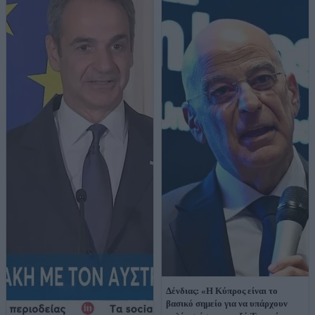
Δένδιας: «Η Κύπρος είναι το
βασικό σημείο για να υπάρχουν