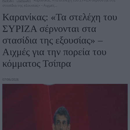
Αρχική
Πολιτική
Καρανίκας: «Τα στελέχη του ΣΥΡΙΖΑ σέρνονται στα
στασίδια της εξουσίας» – Αιχμές...
Καρανίκας: «Τα στελέχη του
ΣΥΡΙΖΑ σέρνονται στα
στασίδια της εξουσίας» –
Αιχμές για την πορεία του
κόμματος Τσίπρα
07/06/2026