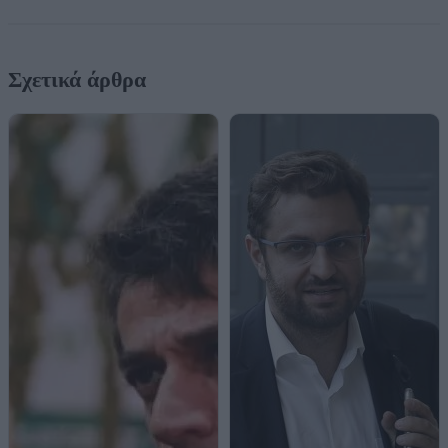
Σχετικά άρθρα