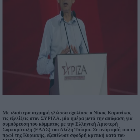
Με ιδιαίτερα αιχμηρή γλώσσα σχολίασε ο Νίκος Καρανίκας
τις εξελίξεις στον ΣΥΡΙΖΑ, μία ημέρα μετά την απόφαση για
συμπόρευση του κόμματος με την Ελληνική Αριστερή
Συμπαράταξη (ΕΛΑΣ) του Αλέξη Τσίπρα. Σε ανάρτησή του το
πρωί της Κυριακής, εξαπέλυσε σφοδρή κριτική κατά του