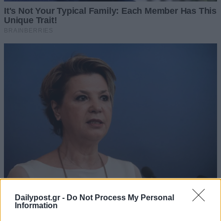
Dailypost.gr -
Do Not Process My Personal
Information