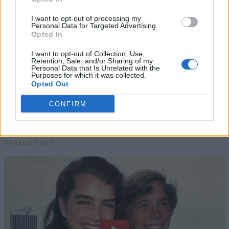
I want to opt-out of processing my
Personal Data for Targeted Advertising.
Opted In
I want to opt-out of Collection, Use,
Retention, Sale, and/or Sharing of my
Personal Data that Is Unrelated with the
Purposes for which it was collected.
Opted Out
CONFIRM