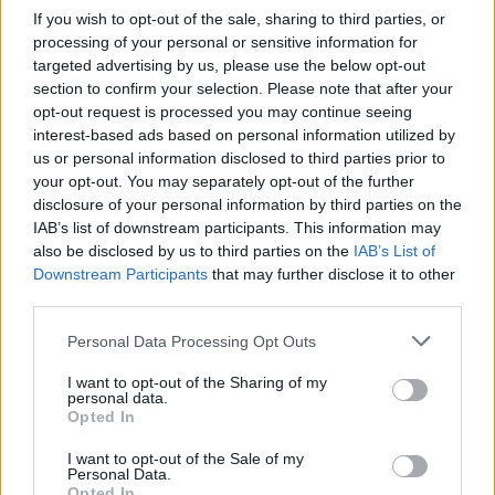
If you wish to opt-out of the sale, sharing to third parties, or
processing of your personal or sensitive information for
targeted advertising by us, please use the below opt-out
section to confirm your selection. Please note that after your
opt-out request is processed you may continue seeing
interest-based ads based on personal information utilized by
us or personal information disclosed to third parties prior to
your opt-out. You may separately opt-out of the further
disclosure of your personal information by third parties on the
IAB’s list of downstream participants. This information may
also be disclosed by us to third parties on the
IAB’s List of
Downstream Participants
that may further disclose it to other
third parties.
Personal Data Processing Opt Outs
I want to opt-out of the Sharing of my
personal data.
Opted In
I want to opt-out of the Sale of my
Personal Data.
Opted In