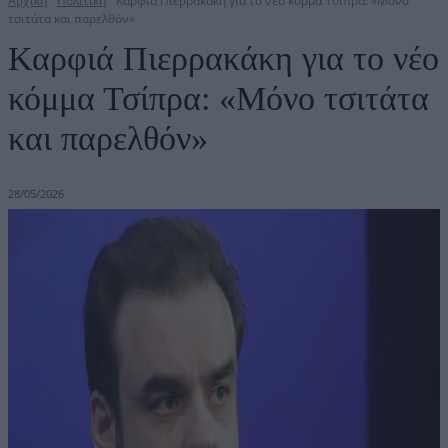
Αρχική
Πολιτική
Καρφιά Πιερρακάκη για το νέο κόμμα Τσίπρα: «Μόνο
τσιτάτα και παρελθόν»
Καρφιά Πιερρακάκη για το νέο
κόμμα Τσίπρα: «Μόνο τσιτάτα
και παρελθόν»
28/05/2026