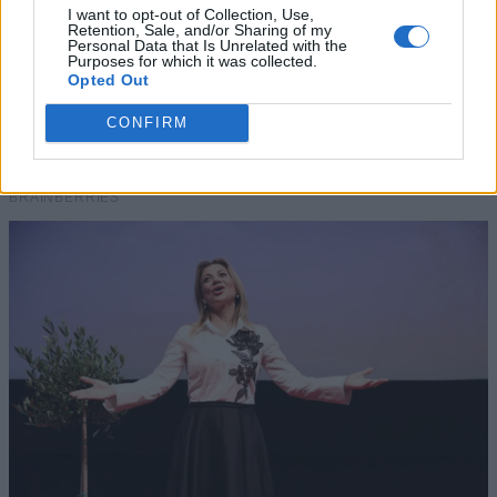
I want to opt-out of Collection, Use,
Retention, Sale, and/or Sharing of my
Personal Data that Is Unrelated with the
Purposes for which it was collected.
Opted Out
CONFIRM