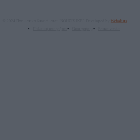
© 2024 Πνευματικά δικαιώματα: "ΝΟΗΣΙΣ ΙΚΕ". Developed by
Webalists
Πολιτική απορρήτου
Όροι χρήσης
Επικοινωνία