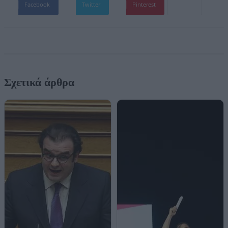
Facebook
Twitter
Pinterest
Σχετικά άρθρα