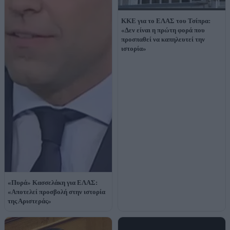
ΚΚΕ για το ΕΛΑΣ του Τσίπρα:
«Δεν είναι η πρώτη φορά που
προσπαθεί να καπηλευτεί την
ιστορία»
«Πυρά» Κασσελάκη για ΕΛΑΣ:
«Αποτελεί προσβολή στην ιστορία
της Αριστεράς»