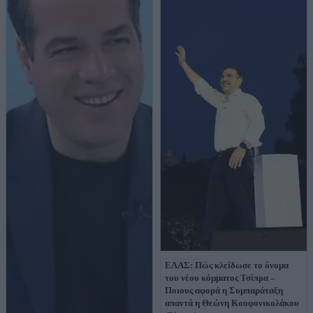
ΕΛΑΣ: Πώς κλείδωσε το όνομα
του νέου κόμματος Τσίπρα –
Ποιους αφορά η Συμπαράταξη
απαντά η Θεώνη Κουφονικολάκου