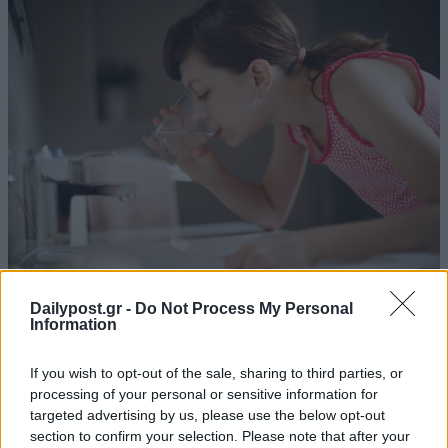
Dailypost.gr -
Do Not Process My Personal
Information
If you wish to opt-out of the sale, sharing to third parties, or
processing of your personal or sensitive information for
targeted advertising by us, please use the below opt-out
section to confirm your selection. Please note that after your