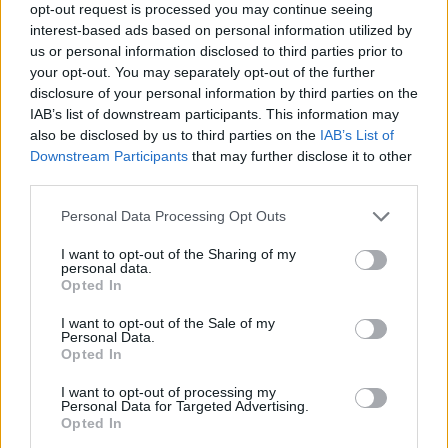
opt-out request is processed you may continue seeing
interest-based ads based on personal information utilized by
us or personal information disclosed to third parties prior to
your opt-out. You may separately opt-out of the further
disclosure of your personal information by third parties on the
IAB’s list of downstream participants. This information may
also be disclosed by us to third parties on the
IAB’s List of
Downstream Participants
that may further disclose it to other
third parties.
Personal Data Processing Opt Outs
I want to opt-out of the Sharing of my
personal data.
Opted In
I want to opt-out of the Sale of my
Personal Data.
Opted In
I want to opt-out of processing my
Personal Data for Targeted Advertising.
Opted In