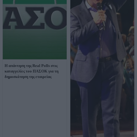
Η απάντηση της Real Polls στις
καταγγελίες του ΠΑΣΟΚ για τη
δημοσκόπηση της εταιρείας