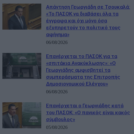
Απάντηση Γεωργιάδη σε Τσουκαλά:
«Το ΠΑΣΟΚ να διαβάσει όλα τα
έγγραφα και όχι μόνο όσα
εξυπηρετούν το πολιτικό τους
αφήγημα»
06/08/2026
Επανέρχεται το ΠΑΣΟΚ για τα
«σπιτάκια Ανακύκλωσης»: «Ο
Γεωργιάδης αμφισβητεί τα
συμπεράσματα της Επιτροπής
Δημοσιονομικού Ελέγχου»
06/08/2026
Επανέρχεται ο Γεωργιάδης κατά
του ΠΑΣΟΚ: «Ο πανικός είναι κακός
σύμβουλος»
05/08/2026