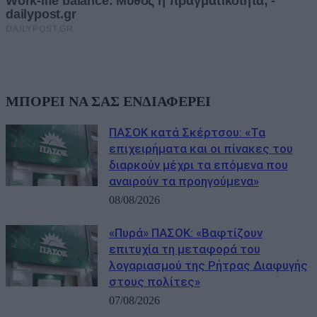
ΜΠΟΡΕΙ ΝΑ ΣΑΣ ΕΝΔΙΑΦΕΡΕΙ
ΠΑΣΟΚ κατά Σκέρτσου: «Τα
επιχειρήματα και οι πίνακες του
διαρκούν μέχρι τα επόμενα που
αναιρούν τα προηγούμενα»
08/08/2026
«Πυρά» ΠΑΣΟΚ: «Βαφτίζουν
επιτυχία τη μεταφορά του
λογαριασμού της Ρήτρας Διαφυγής
στους πολίτες»
07/08/2026