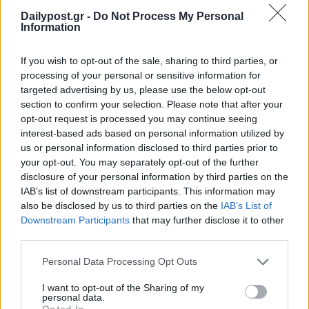
Dailypost.gr -
Do Not Process My Personal
Information
If you wish to opt-out of the sale, sharing to third parties, or
processing of your personal or sensitive information for
targeted advertising by us, please use the below opt-out
section to confirm your selection. Please note that after your
opt-out request is processed you may continue seeing
interest-based ads based on personal information utilized by
us or personal information disclosed to third parties prior to
your opt-out. You may separately opt-out of the further
disclosure of your personal information by third parties on the
IAB’s list of downstream participants. This information may
also be disclosed by us to third parties on the
IAB’s List of
Downstream Participants
that may further disclose it to other
third parties.
Personal Data Processing Opt Outs
I want to opt-out of the Sharing of my
personal data.
Opted In