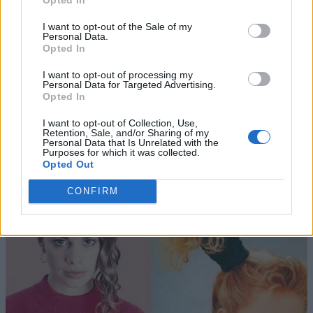
I want to opt-out of the Sale of my
Personal Data.
Opted In
I want to opt-out of processing my
Personal Data for Targeted Advertising.
Opted In
I want to opt-out of Collection, Use,
Retention, Sale, and/or Sharing of my
Personal Data that Is Unrelated with the
Purposes for which it was collected.
Opted Out
CONFIRM