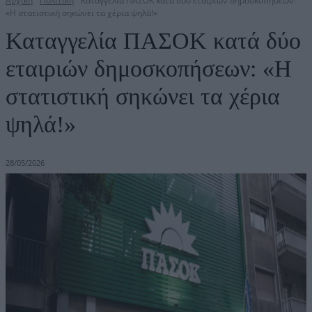
Αρχική
Πολιτική
Καταγγελία ΠΑΣΟΚ κατά δύο εταιριών δημοσκοπήσεων:
«Η στατιστική σηκώνει τα χέρια ψηλά!»
Καταγγελία ΠΑΣΟΚ κατά δύο
εταιριών δημοσκοπήσεων: «Η
στατιστική σηκώνει τα χέρια
ψηλά!»
28/05/2026