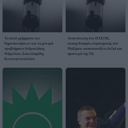
Τα ψιλά γράμματα των
Αναστάτωση στο ΠΑΣΟΚ,
δημοσκοπήσεων και τα χοντρά
ανασχεδιασμός στρατηγικής στο
προβλήματα Ανδρουλάκη,
Μαξίμου, ανακατατάξεις δεξιά και
Φάμελλου, Σακελλαρίδη,
αριστερά της ΝΔ
Κωνσταντοπούλου