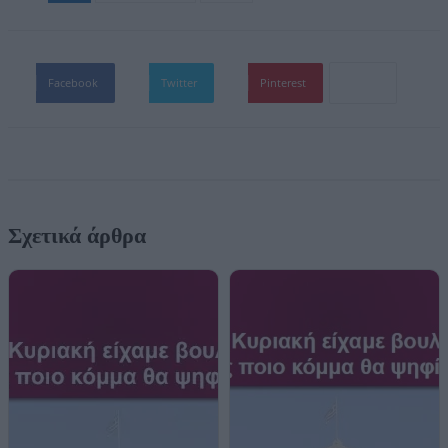
Facebook
Twitter
Pinterest
Σχετικά άρθρα