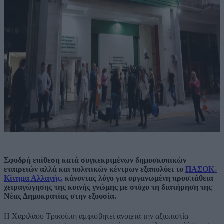
Σφοδρή επίθεση κατά συγκεκριμένων δημοσκοπικών
εταιρειών αλλά και πολιτικών κέντρων εξαπολύει το
ΠΑΣΟΚ-
Κίνημα Αλλαγής,
κάνοντας λόγο για οργανωμένη προσπάθεια
χειραγώγησης της κοινής γνώμης με στόχο τη διατήρηση της
Νέας Δημοκρατίας στην εξουσία.
Η Χαριλάου Τρικούπη αμφισβητεί ανοιχτά την αξιοπιστία