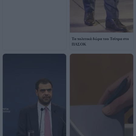
Τα πολιτικά δώρα του Τσίπρα στο
ΠΑΣΟΚ