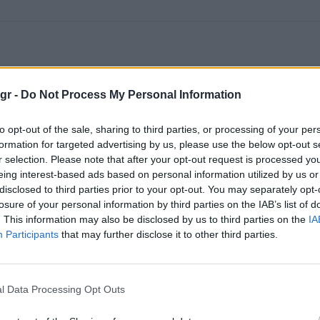
gr -
Do Not Process My Personal Information
to opt-out of the sale, sharing to third parties, or processing of your per
formation for targeted advertising by us, please use the below opt-out s
r selection. Please note that after your opt-out request is processed y
eing interest-based ads based on personal information utilized by us or
disclosed to third parties prior to your opt-out. You may separately opt-
losure of your personal information by third parties on the IAB’s list of
. This information may also be disclosed by us to third parties on the
IA
Participants
that may further disclose it to other third parties.
l Data Processing Opt Outs