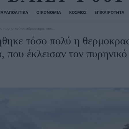
ΠΑΡΑΠΟΛΙΤΙΚΆ
ΟΙΚΟΝΟΜΊΑ
ΚΌΣΜΟΣ
ΕΠΙΚΑΙΡΌΤΗΤΑ
υ πυρηνικού αντιδραστήρα, που...
θηκε τόσο πολύ η θερμοκρα
, που έκλεισαν τον πυρηνικό