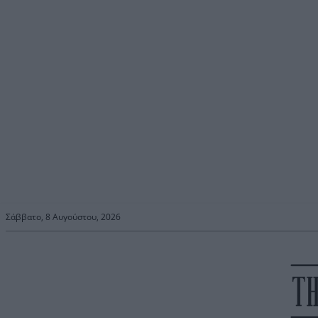
Σάββατο, 8 Αυγούστου, 2026