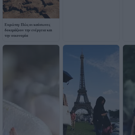
Ευρώπη: Πώς οι καύσωνες
δοκιμάζουν την ενέργεια και
την οικονομία