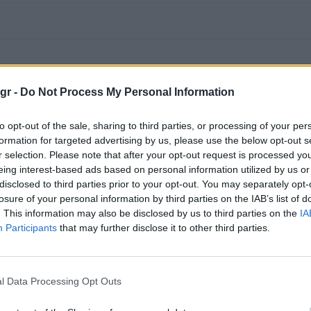
gr -
Do Not Process My Personal Information
to opt-out of the sale, sharing to third parties, or processing of your per
formation for targeted advertising by us, please use the below opt-out s
r selection. Please note that after your opt-out request is processed y
eing interest-based ads based on personal information utilized by us or
disclosed to third parties prior to your opt-out. You may separately opt-
losure of your personal information by third parties on the IAB’s list of
. This information may also be disclosed by us to third parties on the
IA
Participants
that may further disclose it to other third parties.
l Data Processing Opt Outs