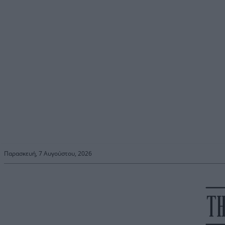
Παρασκευή, 7 Αυγούστου, 2026