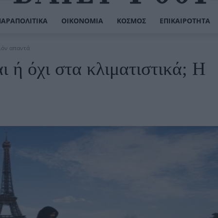
ΠΑΡΑΠΟΛΙΤΙΚΆ
ΟΙΚΟΝΟΜΊΑ
ΚΌΣΜΟΣ
ΕΠΙΚΑΙΡΌΤΗΤΑ
σιόν απαντά
ή όχι στα κλιματιστικά; Η