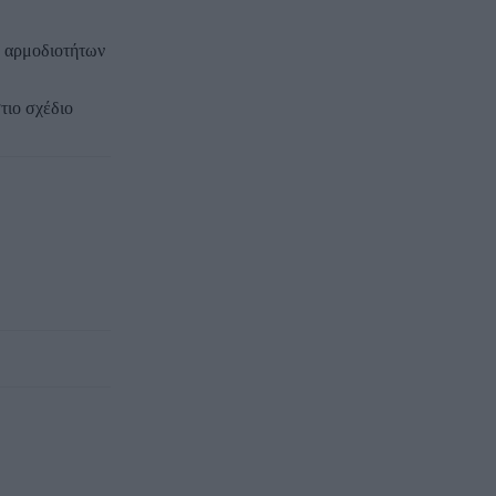
ν αρμοδιοτήτων
τιο σχέδιο