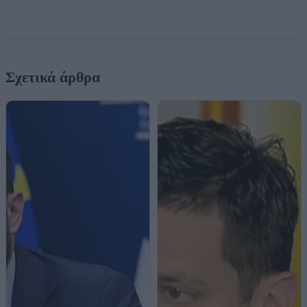
Σχετικά άρθρα