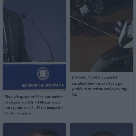
ΠΑΣΟΚ, ΣΥΡΙΖΑ και ΚΚΕ
καταδικάζουν τις επιθέσεις με
γκαζάκια σε σπίτια στελεχών της
ΝΔ
Μαρινάκης για επιθέσεις σε σπίτια
στελεχών της ΝΔ: «Ήθελαν νεκρό
και έχουμε νεκρό - Η τρομοκρατία
δεν θα νικήσει»