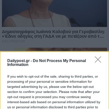
Dailypost.gr -
Do Not Process My Personal
Information
If you wish to opt-out of the sale, sharing to third parties, or
processing of your personal or sensitive information for
targeted advertising by us, please use the below opt-out
section to confirm your selection. Please note that after your
opt-out request is processed you may continue seeing
interest-based ads based on personal information utilized by
us or personal information disclosed to third parties prior to