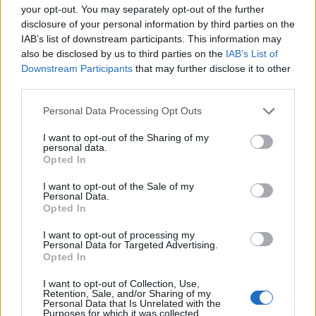
your opt-out. You may separately opt-out of the further
disclosure of your personal information by third parties on the
IAB’s list of downstream participants. This information may
also be disclosed by us to third parties on the
IAB’s List of
Downstream Participants
that may further disclose it to other
third parties.
Personal Data Processing Opt Outs
I want to opt-out of the Sharing of my
personal data.
Opted In
I want to opt-out of the Sale of my
Personal Data.
Opted In
I want to opt-out of processing my
Personal Data for Targeted Advertising.
Opted In
I want to opt-out of Collection, Use,
Retention, Sale, and/or Sharing of my
Personal Data that Is Unrelated with the
Purposes for which it was collected.