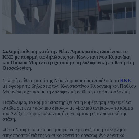
Σκληρή επίθεση κατά της Νέας Δημοκρατίας εξαπέλυσε το
ΚΚΕ με αφορμή τις δηλώσεις των Κωνσταντίνου Κυρανάκη
και Παύλου Μαρινάκη σχετικά με τη δολοφονική επίθεση στη
Θεσσαλονίκη.
Σκληρή επίθεση κατά της Νέας Δημοκρατίας εξαπέλυσε το
ΚΚΕ
με αφορμή τις δηλώσεις των Κωνσταντίνου Κυρανάκη και Παύλου
Μαρινάκη σχετικά με τη δολοφονική επίθεση στη Θεσσαλονίκη.
Παράλληλα, το κόμμα υποστηρίζει ότι η κυβέρνηση επιχειρεί να
αναβιώσει ένα «κάλπικο δίπολο» με «βολικό αντίπαλο» το κόμμα
του Αλέξη Τσίπρα, ασκώντας έντονη κριτική στην πολιτική της
στάση.
«Όσο “έτοιμη από καιρό” μπορεί να εμφανίζεται η κυβέρνηση
στην προσπάθειά της να συκοφαντεί το οργανωμένο εργατικό –