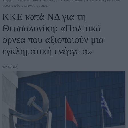
Αρχική
Πολιτική
ΚΚΕ κατά ΝΔ για τη Θεσσαλονίκη: «Πολιτικά όρνεα που
αξιοποιούν μια εγκληματική...
ΚΚΕ κατά ΝΔ για τη
Θεσσαλονίκη: «Πολιτικά
όρνεα που αξιοποιούν μια
εγκληματική ενέργεια»
02/07/2026