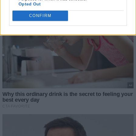
Opted Out
CONFIRM