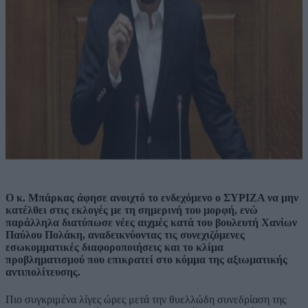
Ο κ. Μπάρκας άφησε ανοιχτό το ενδεχόμενο ο ΣΥΡΙΖΑ να μην
κατέλθει στις εκλογές με τη σημερινή του μορφή, ενώ
παράλληλα διατύπωσε νέες αιχμές κατά του βουλευτή Χανίων
Παύλου Πολάκη, αναδεικνύοντας τις συνεχιζόμενες
εσωκομματικές διαφοροποιήσεις και το κλίμα
προβληματισμού που επικρατεί στο κόμμα της αξιωματικής
αντιπολίτευσης.
Πιο συγκριμένα λίγες ώρες μετά την θυελλώδη συνεδρίαση της