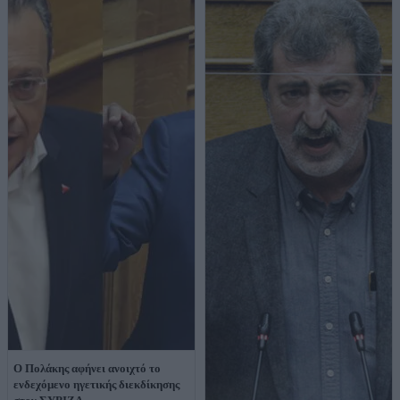
Ο Πολάκης αφήνει ανοιχτό το
ενδεχόμενο ηγετικής διεκδίκησης