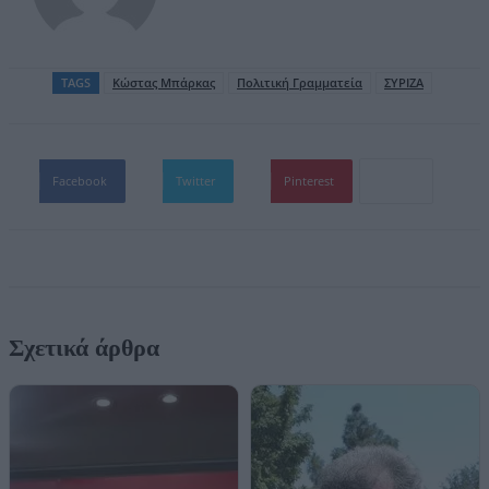
TAGS
Κώστας Μπάρκας
Πολιτική Γραμματεία
ΣΥΡΙΖΑ
Facebook
Twitter
Pinterest
Σχετικά άρθρα