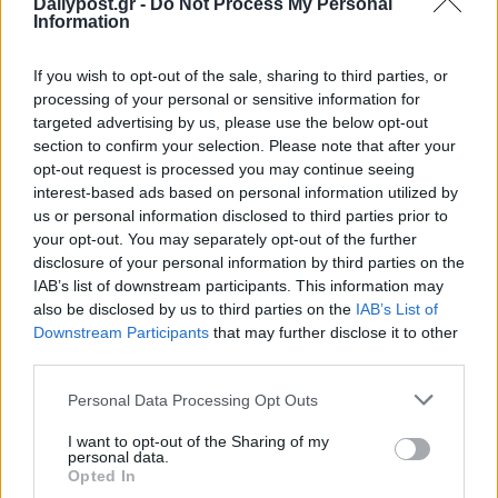
Dailypost.gr -
Do Not Process My Personal
Information
If you wish to opt-out of the sale, sharing to third parties, or
processing of your personal or sensitive information for
targeted advertising by us, please use the below opt-out
section to confirm your selection. Please note that after your
opt-out request is processed you may continue seeing
interest-based ads based on personal information utilized by
us or personal information disclosed to third parties prior to
your opt-out. You may separately opt-out of the further
disclosure of your personal information by third parties on the
IAB’s list of downstream participants. This information may
also be disclosed by us to third parties on the
IAB’s List of
Downstream Participants
that may further disclose it to other
third parties.
Personal Data Processing Opt Outs
I want to opt-out of the Sharing of my
personal data.
Opted In