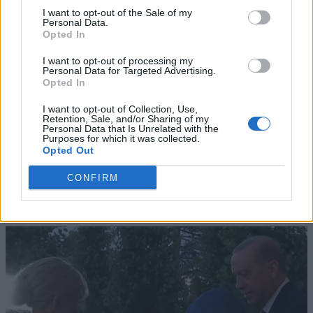
I want to opt-out of the Sale of my
Personal Data.
Opted In
I want to opt-out of processing my
Personal Data for Targeted Advertising.
Opted In
I want to opt-out of Collection, Use,
Retention, Sale, and/or Sharing of my
Personal Data that Is Unrelated with the
Purposes for which it was collected.
Opted Out
CONFIRM