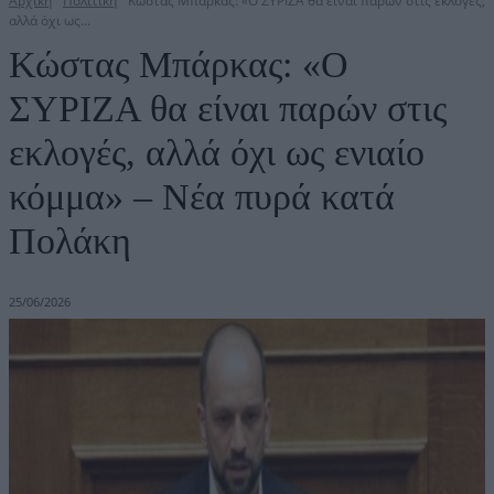
Αρχική
Πολιτική
Κώστας Μπάρκας: «Ο ΣΥΡΙΖΑ θα είναι παρών στις εκλογές,
αλλά όχι ως...
Κώστας Μπάρκας: «Ο
ΣΥΡΙΖΑ θα είναι παρών στις
εκλογές, αλλά όχι ως ενιαίο
κόμμα» – Νέα πυρά κατά
Πολάκη
25/06/2026