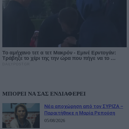
ΜΠΟΡΕΙ ΝΑ ΣΑΣ ΕΝΔΙΑΦΕΡΕΙ
Νέα αποχώρηση από τον ΣΥΡΙΖΑ –
Παραιτήθηκε η Μαρία Ρεπούση
05/08/2026