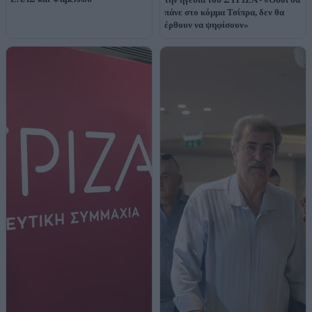
πάνε στο κόμμα Τσίπρα, δεν θα
έρθουν να ψηφίσουν»