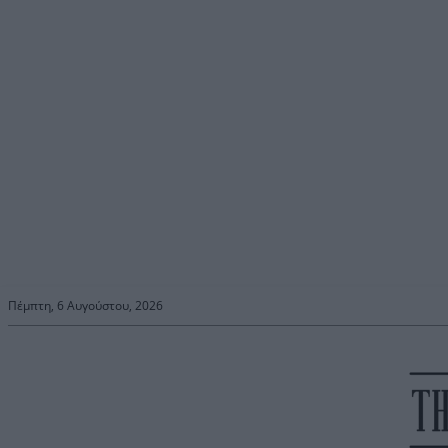
Πέμπτη, 6 Αυγούστου, 2026