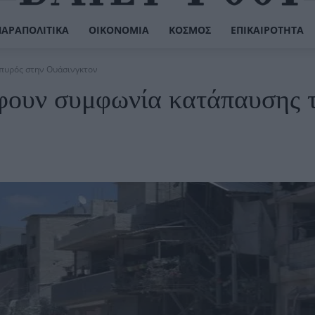
ΠΑΡΑΠΟΛΙΤΙΚΆ
ΟΙΚΟΝΟΜΊΑ
ΚΌΣΜΟΣ
ΕΠΙΚΑΙΡΌΤΗΤΑ
 πυρός στην Ουάσινγκτον
φουν συμφωνία κατάπαυσης 