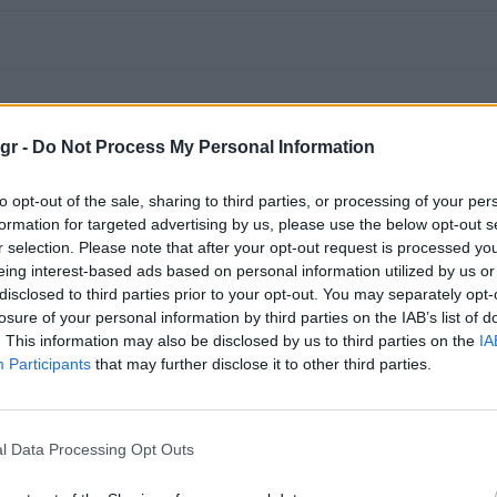
gr -
Do Not Process My Personal Information
to opt-out of the sale, sharing to third parties, or processing of your per
formation for targeted advertising by us, please use the below opt-out s
r selection. Please note that after your opt-out request is processed y
eing interest-based ads based on personal information utilized by us or
disclosed to third parties prior to your opt-out. You may separately opt-
losure of your personal information by third parties on the IAB’s list of
. This information may also be disclosed by us to third parties on the
IA
Participants
that may further disclose it to other third parties.
l Data Processing Opt Outs