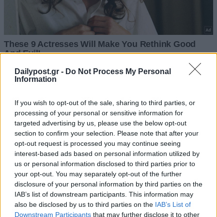
Dailypost.gr -
Do Not Process My Personal
Information
If you wish to opt-out of the sale, sharing to third parties, or
processing of your personal or sensitive information for
targeted advertising by us, please use the below opt-out
section to confirm your selection. Please note that after your
opt-out request is processed you may continue seeing
interest-based ads based on personal information utilized by
us or personal information disclosed to third parties prior to
your opt-out. You may separately opt-out of the further
disclosure of your personal information by third parties on the
IAB’s list of downstream participants. This information may
also be disclosed by us to third parties on the
IAB’s List of
Downstream Participants
that may further disclose it to other