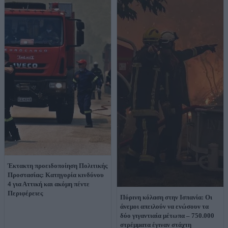
Έκτακτη προειδοποίηση Πολιτικής
Προστασίας: Κατηγορία κινδύνου
4 για Αττική και ακόμη πέντε
Περιφέρειες
Πύρινη κόλαση στην Ισπανία: Οι
άνεμοι απειλούν να ενώσουν τα
δύο γιγαντιαία μέτωπα – 750.000
στρέμματα έγιναν στάχτη