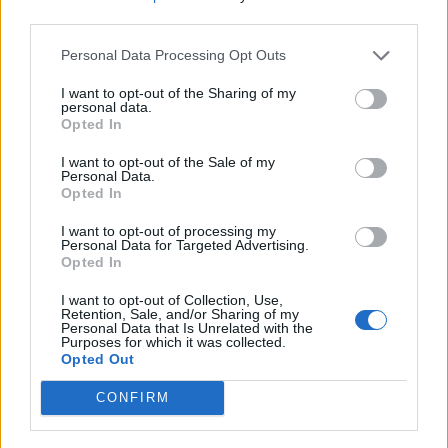
third parties.
Personal Data Processing Opt Outs
I want to opt-out of the Sharing of my
personal data.
Opted In
I want to opt-out of the Sale of my
Personal Data.
Opted In
I want to opt-out of processing my
Personal Data for Targeted Advertising.
Opted In
I want to opt-out of Collection, Use,
Retention, Sale, and/or Sharing of my
Personal Data that Is Unrelated with the
Purposes for which it was collected.
Opted Out
CONFIRM