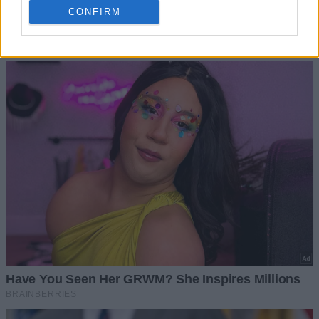
CONFIRM