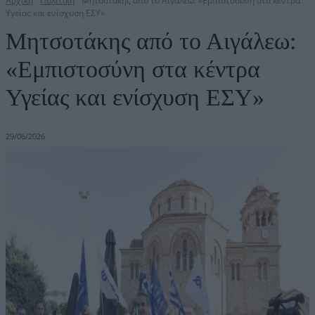
Αρχική
Πολιτική
Μητσοτάκης από το Αιγάλεω: «Εμπιστοσύνη στα κέντρα
Υγείας και ενίσχυση ΕΣΥ»
Μητσοτάκης από το Αιγάλεω:
«Εμπιστοσύνη στα κέντρα
Υγείας και ενίσχυση ΕΣΥ»
29/06/2026