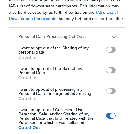
IAB’s list of downstream participants. This information may
also be disclosed by us to third parties on the
IAB’s List of
Downstream Participants
that may further disclose it to other
third parties.
Personal Data Processing Opt Outs
I want to opt-out of the Sharing of my
personal data.
Opted In
I want to opt-out of the Sale of my
Personal Data.
Opted In
I want to opt-out of processing my
Personal Data for Targeted Advertising.
Opted In
I want to opt-out of Collection, Use,
Retention, Sale, and/or Sharing of my
Personal Data that Is Unrelated with the
Purposes for which it was collected.
Opted Out