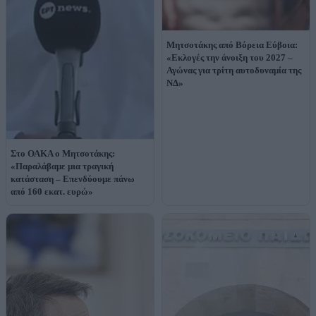
Μητσοτάκης από Βόρεια Εύβοια:
«Εκλογές την άνοιξη του 2027 –
Αγώνας για τρίτη αυτοδυναμία της
ΝΔ»
Στο ΟΑΚΑ ο Μητσοτάκης:
«Παραλάβαμε μια τραγική
κατάσταση – Επενδύουμε πάνω
από 160 εκατ. ευρώ»