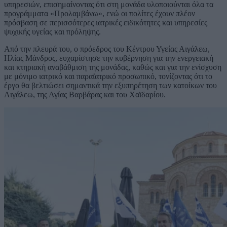
υπηρεσιών, επισημαίνοντας ότι στη μονάδα υλοποιούνται όλα τα
προγράμματα «Προλαμβάνω», ενώ οι πολίτες έχουν πλέον
πρόσβαση σε περισσότερες ιατρικές ειδικότητες και υπηρεσίες
ψυχικής υγείας και πρόληψης.
Από την πλευρά του, ο πρόεδρος του Κέντρου Υγείας Αιγάλεω,
Ηλίας Μάνδρος, ευχαρίστησε την κυβέρνηση για την ενεργειακή
και κτηριακή αναβάθμιση της μονάδας, καθώς και για την ενίσχυση
με μόνιμο ιατρικό και παραϊατρικό προσωπικό, τονίζοντας ότι το
έργο θα βελτιώσει σημαντικά την εξυπηρέτηση των κατοίκων του
Αιγάλεω, της Αγίας Βαρβάρας και του Χαϊδαρίου.