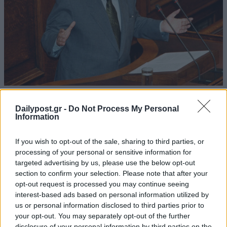
Dailypost.gr -
Do Not Process My Personal
Information
If you wish to opt-out of the sale, sharing to third parties, or
processing of your personal or sensitive information for
targeted advertising by us, please use the below opt-out
section to confirm your selection. Please note that after your
opt-out request is processed you may continue seeing
interest-based ads based on personal information utilized by
us or personal information disclosed to third parties prior to
your opt-out. You may separately opt-out of the further
disclosure of your personal information by third parties on the