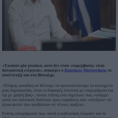
«Έκαψαν μία γυναίκα, αυτό δεν είναι «παρέμβαση» είναι
δολοφονική ενέργεια», αναφέρει ο
Κυριάκος Μητσοτάκης
σε
συνέντευξή του στο liberal.gr.
«Πλήρης καταδίκη αν θέλουμε να προστατεύσουμε το κεκτημένο
μιας δημοκρατίας, όπου οι διαφορές λύνονται με επιχειρήματα και
όχι με χρήση βίας», τόνισε επίσης ενώ σημείωσε πως «υπάρχει
ροπή του πολιτικού διαλόγου προς εκφράσεις που «οπλίζουν» τα
χέρια αυτών που προβαίνουν σε τέτοιες πράξεις».
Επίσης υπογράμμισε πως «αυτή η κυβέρνηση τόλμησε και τα