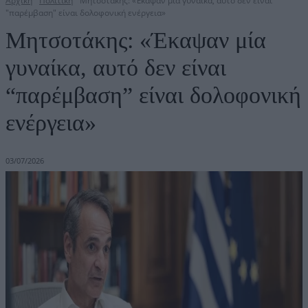
Αρχική
Πολιτική
Μητσοτάκης: «Έκαψαν μία γυναίκα, αυτό δεν είναι
"παρέμβαση" είναι δολοφονική ενέργεια»
Μητσοτάκης: «Έκαψαν μία
γυναίκα, αυτό δεν είναι
“παρέμβαση” είναι δολοφονική
ενέργεια»
03/07/2026