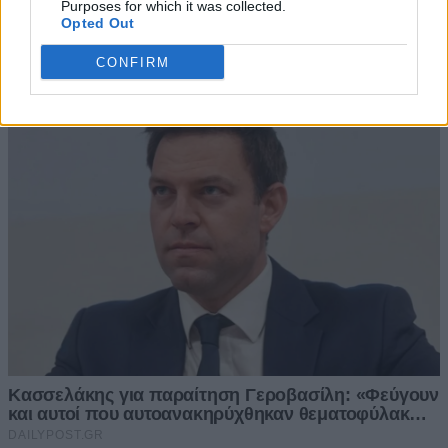
Purposes for which it was collected.
Opted Out
CONFIRM