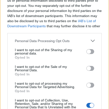
us or personal information disclosed to third parties prior to
your opt-out. You may separately opt-out of the further
disclosure of your personal information by third parties on the
IAB’s list of downstream participants. This information may
also be disclosed by us to third parties on the
IAB’s List of
Downstream Participants
that may further disclose it to other
third parties.
Personal Data Processing Opt Outs
I want to opt-out of the Sharing of my
personal data.
Opted In
I want to opt-out of the Sale of my
Personal Data.
Opted In
I want to opt-out of processing my
Personal Data for Targeted Advertising.
Opted In
I want to opt-out of Collection, Use,
Retention, Sale, and/or Sharing of my
Personal Data that Is Unrelated with the