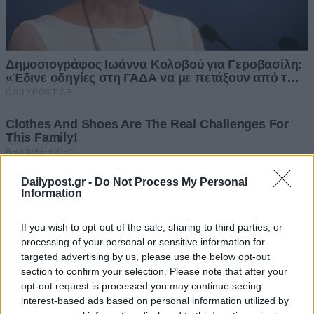
Dailypost.gr -
Do Not Process My Personal
Information
If you wish to opt-out of the sale, sharing to third parties, or
processing of your personal or sensitive information for
targeted advertising by us, please use the below opt-out
section to confirm your selection. Please note that after your
opt-out request is processed you may continue seeing
interest-based ads based on personal information utilized by