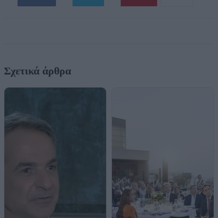
Σχετικά άρθρα