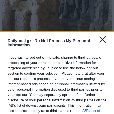
Dailypost.gr -
Do Not Process My Personal
Information
If you wish to opt-out of the sale, sharing to third parties, or
processing of your personal or sensitive information for
targeted advertising by us, please use the below opt-out
section to confirm your selection. Please note that after your
opt-out request is processed you may continue seeing
interest-based ads based on personal information utilized by
us or personal information disclosed to third parties prior to
your opt-out. You may separately opt-out of the further
disclosure of your personal information by third parties on the
IAB’s list of downstream participants. This information may
also be disclosed by us to third parties on the
IAB’s List of