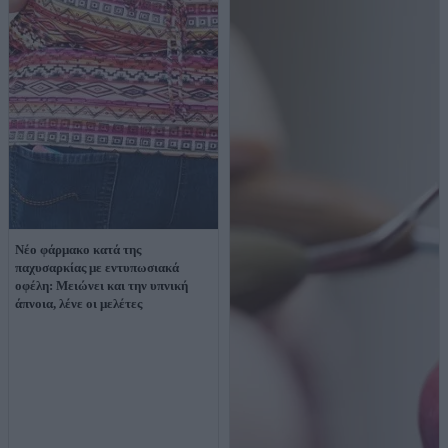
Νέο φάρμακο κατά της
παχυσαρκίας με εντυπωσιακά
οφέλη: Μειώνει και την υπνική
άπνοια, λένε οι μελέτες