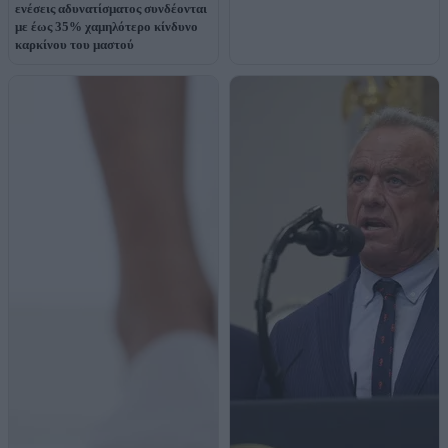
ενέσεις αδυνατίσματος συνδέονται
με έως 35% χαμηλότερο κίνδυνο
καρκίνου του μαστού