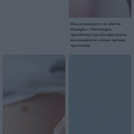
Πώς να αποφύγετε τα «δόντια
Ozempic»: Οδοντίατρος
προειδοποιεί για νέα παρενέργεια
και αποκαλύπτει απλούς τρόπους
προστασίας