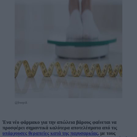
@freepik
Ένα νέο φάρμακο για την απώλεια βάρους φαίνεται να
προσφέρει σημαντικά καλύτερα αποτελέσματα από τις
υπάρχουσες θεραπείες κατά της παχυσαρκίας,
με τους