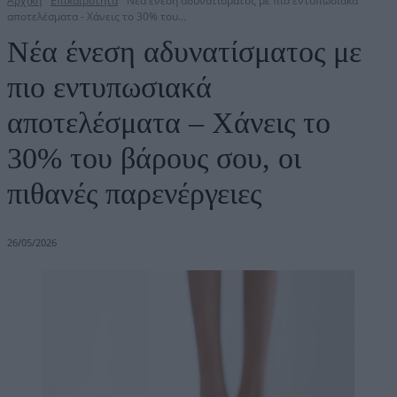
Αρχική
Επικαιρότητα
Νέα ένεση αδυνατίσματος με πιο εντυπωσιακά
αποτελέσματα - Χάνεις το 30% του...
Νέα ένεση αδυνατίσματος με
πιο εντυπωσιακά
αποτελέσματα – Χάνεις το
30% του βάρους σου, οι
πιθανές παρενέργειες
26/05/2026