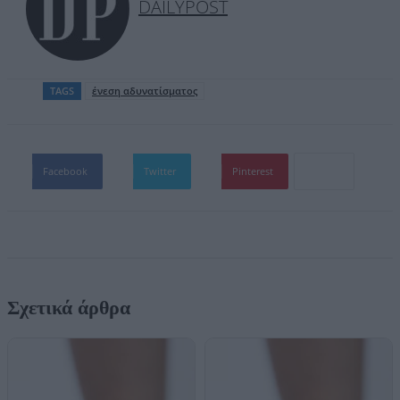
DAILYPOST
TAGS
ένεση αδυνατίσματος
Facebook
Twitter
Pinterest
Σχετικά άρθρα