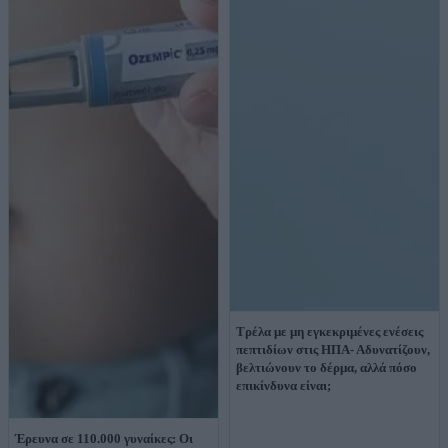
Τρέλα με μη εγκεκριμένες ενέσεις
πεπτιδίων στις ΗΠΑ- Αδυνατίζουν,
βελτιώνουν το δέρμα, αλλά πόσο
επικίνδυνα είναι;
Έρευνα σε 110.000 γυναίκες: Οι