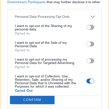
Downstream Participants
that may further disclose it to other
third parties.
Personal Data Processing Opt Outs
I want to opt-out of the Sharing of my
personal data.
Opted In
I want to opt-out of the Sale of my
Personal Data.
Opted In
I want to opt-out of processing my
Personal Data for Targeted Advertising.
Opted In
I want to opt-out of Collection, Use,
Retention, Sale, and/or Sharing of my
Personal Data that Is Unrelated with the
Purposes for which it was collected.
Opted Out
CONFIRM