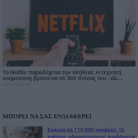
ΜΠΟΡΕΙ ΝΑ ΣΑΣ ΕΝΔΙΑΦΕΡΕΙ
Έρευνα σε 110.000 γυναίκες: Οι
ενέσεις αδυνατίσματος συνδέονται