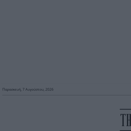
Παρασκευή, 7 Αυγούστου, 2026