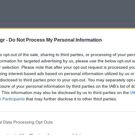
gr -
Do Not Process My Personal Information
to opt-out of the sale, sharing to third parties, or processing of your per
formation for targeted advertising by us, please use the below opt-out s
r selection. Please note that after your opt-out request is processed y
eing interest-based ads based on personal information utilized by us or
disclosed to third parties prior to your opt-out. You may separately opt-
losure of your personal information by third parties on the IAB’s list of
. This information may also be disclosed by us to third parties on the
IA
Participants
that may further disclose it to other third parties.
l Data Processing Opt Outs