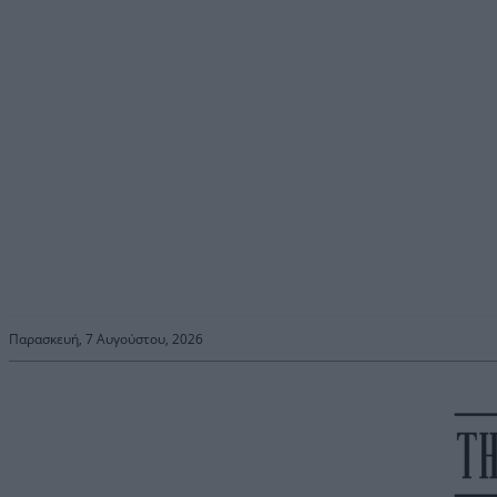
Παρασκευή, 7 Αυγούστου, 2026