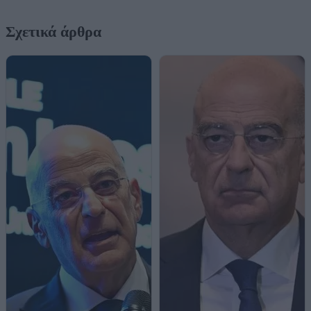
Σχετικά άρθρα