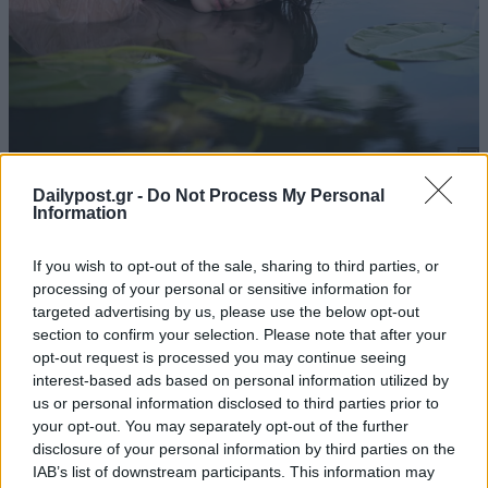
Dailypost.gr -
Do Not Process My Personal
Information
If you wish to opt-out of the sale, sharing to third parties, or
processing of your personal or sensitive information for
targeted advertising by us, please use the below opt-out
section to confirm your selection. Please note that after your
opt-out request is processed you may continue seeing
interest-based ads based on personal information utilized by
us or personal information disclosed to third parties prior to
your opt-out. You may separately opt-out of the further
disclosure of your personal information by third parties on the
IAB’s list of downstream participants. This information may