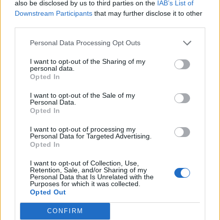
also be disclosed by us to third parties on the
IAB’s List of
Downstream Participants
that may further disclose it to other
third parties.
Personal Data Processing Opt Outs
I want to opt-out of the Sharing of my
personal data.
Opted In
I want to opt-out of the Sale of my
Personal Data.
Opted In
I want to opt-out of processing my
Personal Data for Targeted Advertising.
Opted In
I want to opt-out of Collection, Use,
Retention, Sale, and/or Sharing of my
Personal Data that Is Unrelated with the
Purposes for which it was collected.
Opted Out
CONFIRM