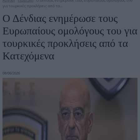
Αρχική
Πολιτική
Ο Δένδιας ενημέρωσε τους Ευρωπαίους ομολόγους του
για τουρκικές προκλήσεις από τα...
Ο Δένδιας ενημέρωσε τους
Ευρωπαίους ομολόγους του για
τουρκικές προκλήσεις από τα
Κατεχόμενα
08/06/2026