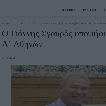
ΑΡΧΙΚΉ
ΠΟΛΙΤΙΚΉ
Αρχική
Πολιτική
Ο Γιάννης Σγουρός υποψήφιος στις βουλευτικές εκλογές 
Ο Γιάννης Σγουρός υποψήφιο
Α΄ Αθηνών
25/06/2026