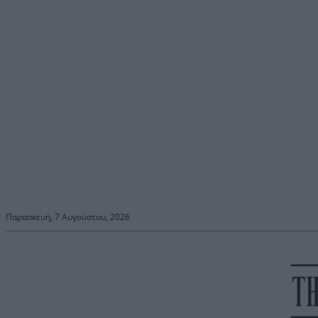
Παρασκευή, 7 Αυγούστου, 2026