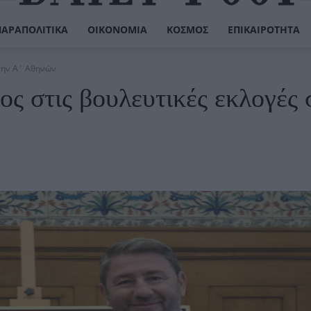
ΠΑΡΑΠΟΛΙΤΙΚΆ
ΟΙΚΟΝΟΜΊΑ
ΚΌΣΜΟΣ
ΕΠΙΚΑΙΡΌΤΗΤΑ
στην Α΄ Αθηνών
ς στις βουλευτικές εκλογές 