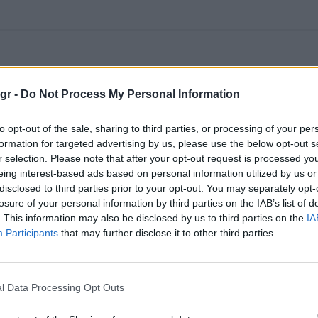
gr -
Do Not Process My Personal Information
to opt-out of the sale, sharing to third parties, or processing of your per
formation for targeted advertising by us, please use the below opt-out s
r selection. Please note that after your opt-out request is processed y
eing interest-based ads based on personal information utilized by us or
disclosed to third parties prior to your opt-out. You may separately opt-
losure of your personal information by third parties on the IAB’s list of
. This information may also be disclosed by us to third parties on the
IA
Participants
that may further disclose it to other third parties.
l Data Processing Opt Outs