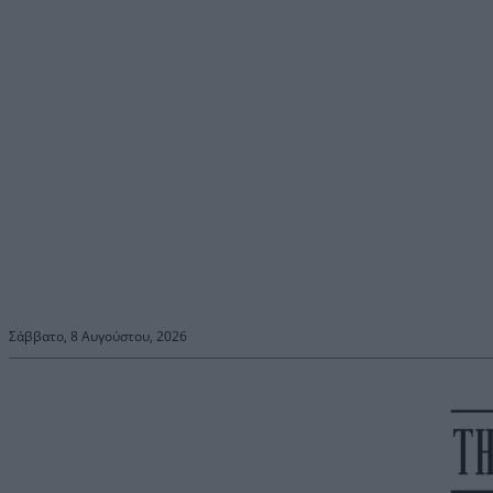
Σάββατο, 8 Αυγούστου, 2026