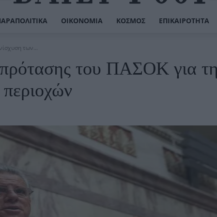
ΠΑΡΑΠΟΛΙΤΙΚΆ
ΟΙΚΟΝΟΜΊΑ
ΚΌΣΜΟΣ
ΕΠΙΚΑΙΡΌΤΗΤΑ
ίσχυση των...
 πρότασης του ΠΑΣΟΚ για τ
 περιοχών