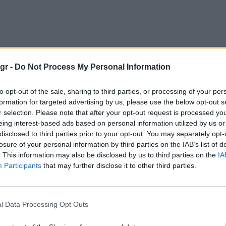
gr -
Do Not Process My Personal Information
to opt-out of the sale, sharing to third parties, or processing of your per
formation for targeted advertising by us, please use the below opt-out s
r selection. Please note that after your opt-out request is processed y
eing interest-based ads based on personal information utilized by us or
disclosed to third parties prior to your opt-out. You may separately opt-
losure of your personal information by third parties on the IAB’s list of
. This information may also be disclosed by us to third parties on the
IA
Participants
that may further disclose it to other third parties.
l Data Processing Opt Outs