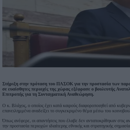
Στήριξη στην πρόταση του ΠΑΣΟΚ για την προστασία των παραμε
σε ευαίσθητες περιοχές της χώρας εξέφρασε ο βουλευτής Ανατο
Επιτροπής για τη Συνταγματική Αναθεώρηση.
Ο κ. Βλάχος, ο οποίος έχει κατά καιρούς διαφοροποιηθεί από κυβερν
επανειλημμένα αναδείξει το συγκεκριμένο θέμα μέσω του κοινοβουλ
Όπως ανέφερε, οι απαντήσεις που έλαβε δεν ανταποκρίθηκαν στις αν
την προστασία περιοχών ιδιαίτερης εθνικής και στρατηγικής σημασία