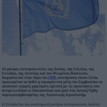
Οι μόνιμες αντιπροσωπείες της Δανίας, της Γαλλίας, της
Ελλάδας, της Λετονίας και του Ηνωμένου Βασιλείου,
διοργάνωσαν στην έδρα του
ΟΗΕ
συνεδρίαση τύπου Arria,
προκειμένου να δοθεί η ευκαιρία στα μέλη του Συμβουλίου να
ακούσουν ισχυρές μαρτυρίες σχετικά με τις προκλήσεις που
αντιμετωπίζουν οι Παλαιστίνιοι που ζουν στη
Δυτική Όχθη
,
συμπεριλαμβανομένης της
Ανατολικής Ιερουσαλήμ
.
Η Ελλάδα δια του αναπληρωτή μονίμου αντιπροσώπου, Ιωάννη