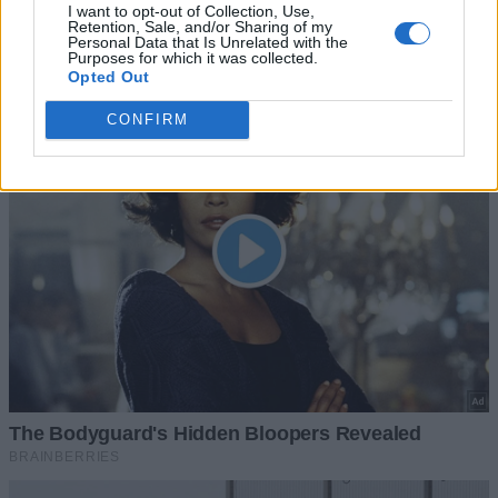
I want to opt-out of Collection, Use,
Retention, Sale, and/or Sharing of my
Personal Data that Is Unrelated with the
Purposes for which it was collected.
Opted Out
CONFIRM