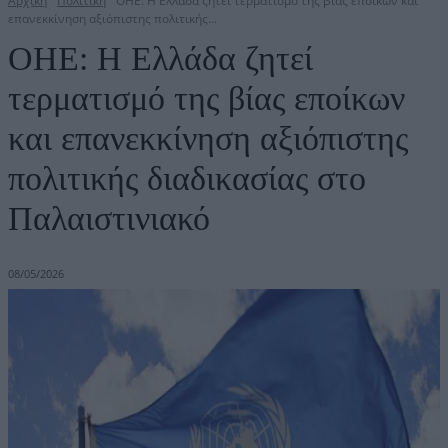
Αρχική
Πολιτική
OHE: Η Ελλάδα ζητεί τερματισμό της βίας εποίκων και
επανεκκίνηση αξιόπιστης πολιτικής...
OHE: Η Ελλάδα ζητεί
τερματισμό της βίας εποίκων
και επανεκκίνηση αξιόπιστης
πολιτικής διαδικασίας στο
Παλαιστινιακό
08/05/2026