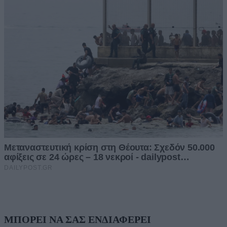
ΜΠΟΡΕΙ ΝΑ ΣΑΣ ΕΝΔΙΑΦΕΡΕΙ