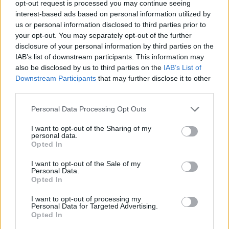
opt-out request is processed you may continue seeing
interest-based ads based on personal information utilized by
us or personal information disclosed to third parties prior to
your opt-out. You may separately opt-out of the further
disclosure of your personal information by third parties on the
IAB’s list of downstream participants. This information may
also be disclosed by us to third parties on the
IAB’s List of
Downstream Participants
that may further disclose it to other
third parties.
Personal Data Processing Opt Outs
I want to opt-out of the Sharing of my
personal data.
Opted In
I want to opt-out of the Sale of my
Personal Data.
Opted In
I want to opt-out of processing my
Personal Data for Targeted Advertising.
Opted In