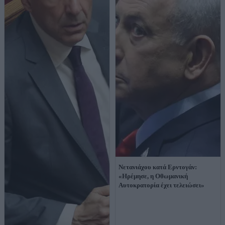
Νετανιάχου κατά Ερντογάν:
«Ηρέμησε, η Οθωμανική
Αυτοκρατορία έχει τελειώσει»