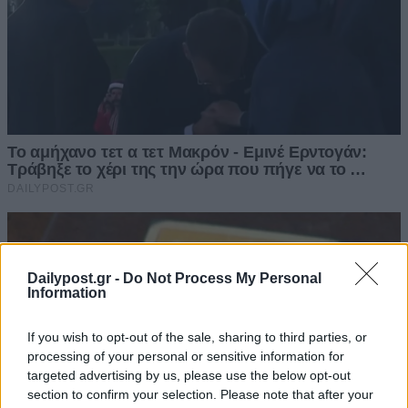
Dailypost.gr -
Do Not Process My Personal
Information
If you wish to opt-out of the sale, sharing to third parties, or
processing of your personal or sensitive information for
targeted advertising by us, please use the below opt-out
section to confirm your selection. Please note that after your