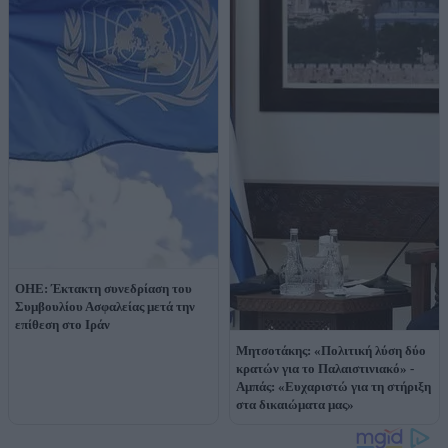
ΟΗΕ: Έκτακτη συνεδρίαση του
Συμβουλίου Ασφαλείας μετά την
επίθεση στο Ιράν
Μητσοτάκης: «Πολιτική λύση δύο
κρατών για το Παλαιστινιακό» -
Αμπάς: «Ευχαριστώ για τη στήριξη
στα δικαιώματα μας»