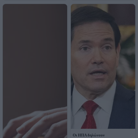
Οι ΗΠΑ δηλώνουν