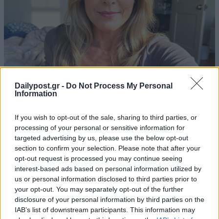
Dailypost.gr -
Do Not Process My Personal
Information
If you wish to opt-out of the sale, sharing to third parties, or
processing of your personal or sensitive information for
targeted advertising by us, please use the below opt-out
section to confirm your selection. Please note that after your
opt-out request is processed you may continue seeing
interest-based ads based on personal information utilized by
us or personal information disclosed to third parties prior to
your opt-out. You may separately opt-out of the further
disclosure of your personal information by third parties on the
IAB’s list of downstream participants. This information may