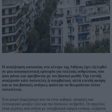
Η αναζήτηση κατοικίας στο κέντρο της Αθήνας έχει εξελιχθεί
σε μια απογοητευτική εμπειρία για πολλούς ανθρώπους που
ζουν μόνοι και αμείβονται με τον βασικό μισθό. Όχι επειδή
αναζητούν κάτι πολυτελές ή υπερβολικό, αλλά επειδή ακόμη
και οι πιο βασικές ανάγκες φαίνεται να θεωρούνται πλέον
πολυτέλεια.
Ένα μικρό διαμέρισμα που να είναι καθαρό, ασφαλές και
λειτουργικό μοιάζει όλο και πιο δύσκολο να βρεθεί. Οι αγγελίες
είναι γεμάτες από σπίτια με υπερβολικά υψηλά ενοίκια, ελάχιστα