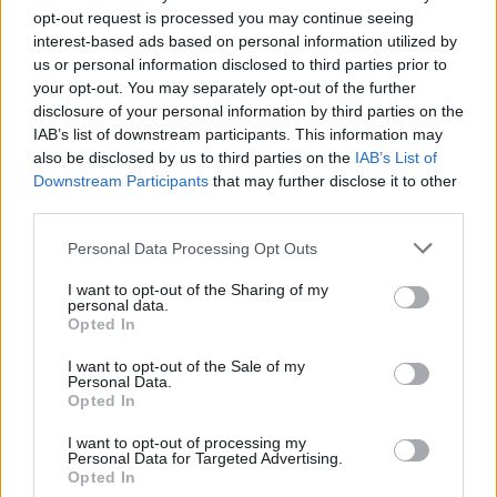
opt-out request is processed you may continue seeing
interest-based ads based on personal information utilized by
us or personal information disclosed to third parties prior to
your opt-out. You may separately opt-out of the further
disclosure of your personal information by third parties on the
IAB’s list of downstream participants. This information may
also be disclosed by us to third parties on the
IAB’s List of
Downstream Participants
that may further disclose it to other
third parties.
Personal Data Processing Opt Outs
I want to opt-out of the Sharing of my
personal data.
Opted In
I want to opt-out of the Sale of my
Personal Data.
Opted In
I want to opt-out of processing my
Personal Data for Targeted Advertising.
Opted In