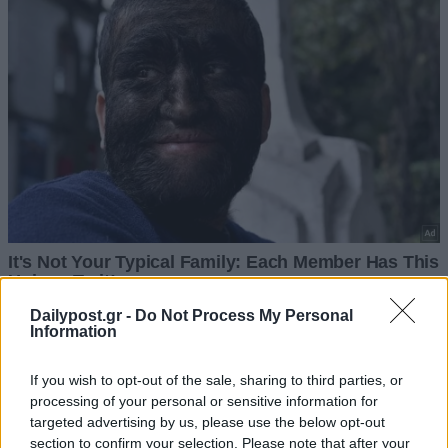
Dailypost.gr -
Do Not Process My Personal
Information
If you wish to opt-out of the sale, sharing to third parties, or
processing of your personal or sensitive information for
targeted advertising by us, please use the below opt-out
section to confirm your selection. Please note that after your