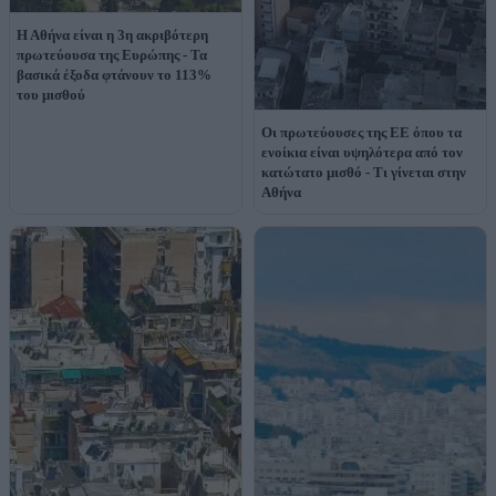
Η Αθήνα είναι η 3η ακριβότερη
πρωτεύουσα της Ευρώπης - Τα
βασικά έξοδα φτάνουν το 113%
του μισθού
Οι πρωτεύουσες της ΕΕ όπου τα
ενοίκια είναι υψηλότερα από τον
κατώτατο μισθό - Τι γίνεται στην
Αθήνα