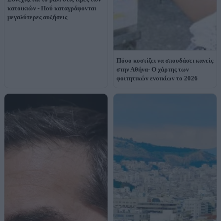
κατοικιών - Πού καταγράφονται
μεγαλύτερες αυξήσεις
Πόσο κοστίζει να σπουδάσει κανείς
στην Αθήνα- Ο χάρτης των
φοιτητικών ενοικίων το 2026