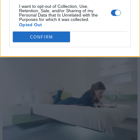
I want to opt-out of Collection, Use,
Retention, Sale, and/or Sharing of my
Personal Data that Is Unrelated with the
Purposes for which it was collected.
Opted Out
CONFIRM