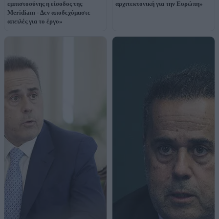
εμπιστοσύνης η είσοδος της
αρχιτεκτονική για την Ευρώπη»
Meridiam - Δεν αποδεχόμαστε
απειλές για το έργο»