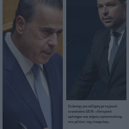
Στάσσης για αύξηση μετοχικού
κεφαλαίου ΔΕΗ: «Ιστορικό
ορόσημο και ψήφος εμπιστοσύνης
στο μέλλον της εταιρείας»