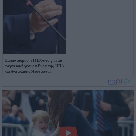
Παπασταύρου: «Η Ελλάδα γίνεται
ενεργειακή γέφυρα Ευρώπης, ΗΠΑ
και Ανατολικής Μεσογείου»