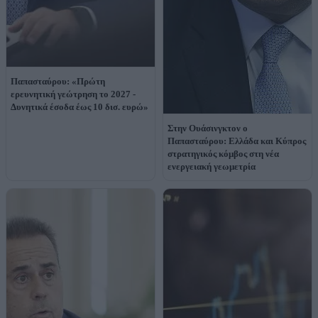
Παπασταύρου: «Πρώτη
ερευνητική γεώτρηση το 2027 -
Δυνητικά έσοδα έως 10 δισ. ευρώ»
Στην Ουάσινγκτον ο
Παπασταύρου: Ελλάδα και Κύπρος
στρατηγικός κόμβος στη νέα
ενεργειακή γεωμετρία