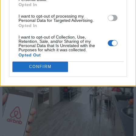
Opted In
I want to opt-out of processing my
Personal Data for Targeted Advertising.
Opted In
I want to opt-out of Collection, Use,
Retention, Sale, and/or Sharing of my
Personal Data that Is Unrelated with the
Purposes for which it was collected.
Opted Out
CONFIRM