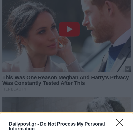
Dailypost.gr -
Do Not Process My Personal
Information