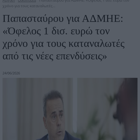
Αρχική
Οικονομία
Παπασταύρου για ΑΔΜΗΕ: «Όφελος 1 δισ. ευρώ τον
χρόνο για τους καταναλωτές...
Παπασταύρου για ΑΔΜΗΕ:
«Όφελος 1 δισ. ευρώ τον
χρόνο για τους καταναλωτές
από τις νέες επενδύσεις»
24/06/2026