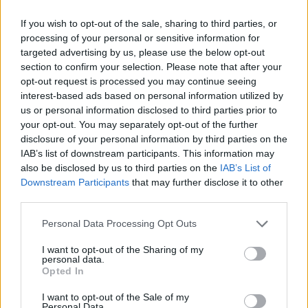
If you wish to opt-out of the sale, sharing to third parties, or
processing of your personal or sensitive information for
targeted advertising by us, please use the below opt-out
section to confirm your selection. Please note that after your
opt-out request is processed you may continue seeing
interest-based ads based on personal information utilized by
us or personal information disclosed to third parties prior to
your opt-out. You may separately opt-out of the further
disclosure of your personal information by third parties on the
IAB’s list of downstream participants. This information may
also be disclosed by us to third parties on the
IAB’s List of
Downstream Participants
that may further disclose it to other
third parties.
Personal Data Processing Opt Outs
I want to opt-out of the Sharing of my
personal data.
Opted In
I want to opt-out of the Sale of my
Personal Data.