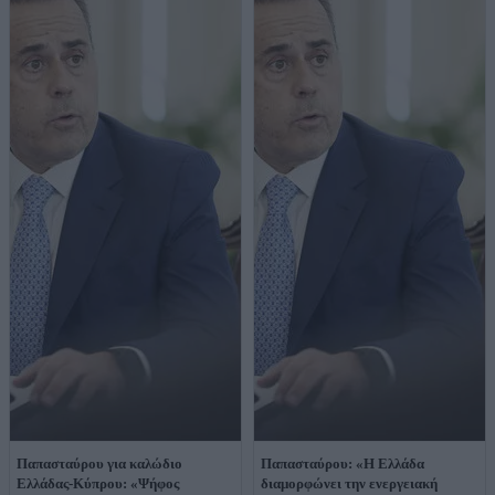
Παπασταύρου για καλώδιο
Παπασταύρου: «Η Ελλάδα
Ελλάδας-Κύπρου: «Ψήφος
διαμορφώνει την ενεργειακή