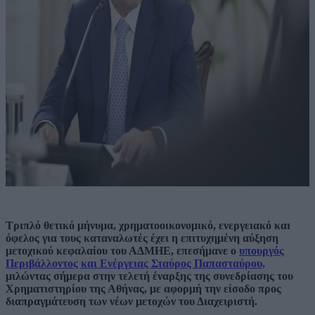
Τριπλό θετικό μήνυμα, χρηματοοικονομικό, ενεργειακό και
όφελος για τους καταναλωτές έχει η επιτυχημένη αύξηση
μετοχικού κεφαλαίου του ΑΔΜΗΕ, επεσήμανε ο
υπουργός
Περιβάλλοντος και Ενέργειας Σταύρος Παπασταύρου,
μιλώντας σήμερα στην τελετή έναρξης της συνεδρίασης του
Χρηματιστηρίου της Αθήνας, με αφορμή την είσοδο προς
διαπραγμάτευση των νέων μετοχών του Διαχειριστή.