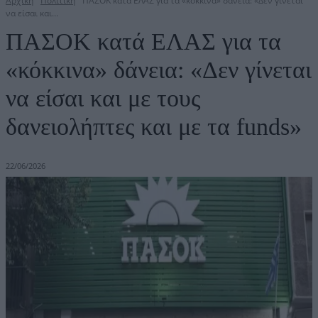
Αρχική
Πολιτική
ΠΑΣΟΚ κατά ΕΛΑΣ για τα «κόκκινα» δάνεια: «Δεν γίνεται
να είσαι και...
ΠΑΣΟΚ κατά ΕΛΑΣ για τα
«κόκκινα» δάνεια: «Δεν γίνεται
να είσαι και με τους
δανειολήπτες και με τα funds»
22/06/2026