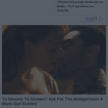
«Να μπει τέλος στην ασυδοσία των
funds» - Οι 8 προτάσεις του
ΠΑΣΟΚ