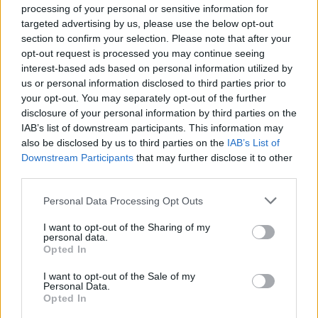
processing of your personal or sensitive information for
targeted advertising by us, please use the below opt-out
section to confirm your selection. Please note that after your
opt-out request is processed you may continue seeing
interest-based ads based on personal information utilized by
us or personal information disclosed to third parties prior to
your opt-out. You may separately opt-out of the further
disclosure of your personal information by third parties on the
IAB’s list of downstream participants. This information may
also be disclosed by us to third parties on the
IAB’s List of
Downstream Participants
that may further disclose it to other
third parties.
Personal Data Processing Opt Outs
I want to opt-out of the Sharing of my
personal data.
Opted In
I want to opt-out of the Sale of my
Personal Data.
Opted In