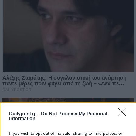
Dailypost.gr -
Do Not Process My Personal
Information
If you wish to opt-out of the sale, sharing to third parties, or