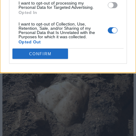
I want to opt-out of processing my
Personal Data for Targeted Advertising.
Opted In
I want to opt-out of Collection, Use,
Retention, Sale, and/or Sharing of my
Personal Data that Is Unrelated with the
Purposes for which it was collected.
Opted Out
CONFIRM