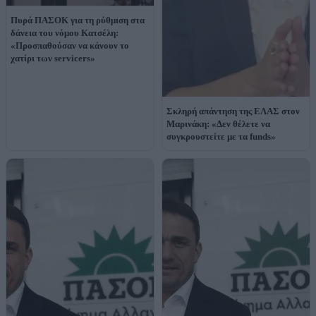
Πυρά ΠΑΣΟΚ για τη ρύθμιση στα
δάνεια του νόμου Κατσέλη:
«Προσπαθούσαν να κάνουν το
χατίρι των servicers»
Σκληρή απάντηση της ΕΛΑΣ στον
Μαρινάκη: «Δεν θέλετε να
συγκρουστείτε με τα funds»