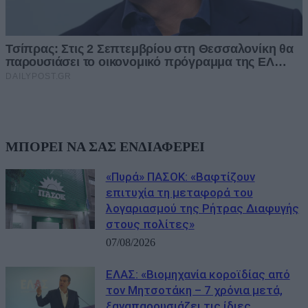
ΜΠΟΡΕΙ ΝΑ ΣΑΣ ΕΝΔΙΑΦΕΡΕΙ
«Πυρά» ΠΑΣΟΚ: «Βαφτίζουν
επιτυχία τη μεταφορά του
λογαριασμού της Ρήτρας Διαφυγής
στους πολίτες»
07/08/2026
ΕΛΑΣ: «Βιομηχανία κοροϊδίας από
τον Μητσοτάκη – 7 χρόνια μετά,
ξαναπαρουσιάζει τις ίδιες