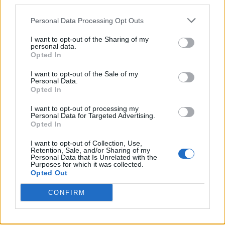
third parties.
Personal Data Processing Opt Outs
I want to opt-out of the Sharing of my
personal data.
Opted In
I want to opt-out of the Sale of my
Personal Data.
Opted In
I want to opt-out of processing my
Personal Data for Targeted Advertising.
Opted In
I want to opt-out of Collection, Use,
Retention, Sale, and/or Sharing of my
Personal Data that Is Unrelated with the
Purposes for which it was collected.
Opted Out
CONFIRM