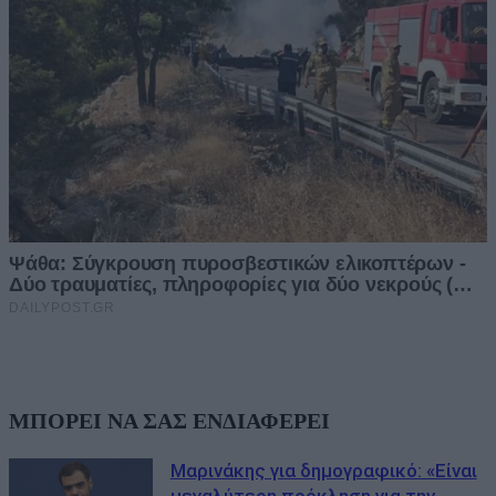
ΜΠΟΡΕΙ ΝΑ ΣΑΣ ΕΝΔΙΑΦΕΡΕΙ
Μαρινάκης για δημογραφικό: «Είναι
μεγαλύτερη πρόκληση για την