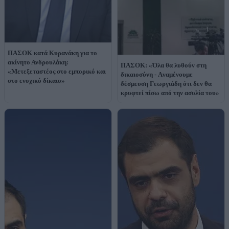
ΠΑΣΟΚ κατά Κυρανάκη για το
ακίνητο Ανδρουλάκη:
ΠΑΣΟΚ: «Όλα θα λυθούν στη
«Μετεξεταστέος στο εμπορικό και
δικαιοσύνη - Aναμένουμε
στο ενοχικό δίκαιο»
δέσμευση Γεωργιάδη ότι δεν θα
κρυφτεί πίσω από την ασυλία του»