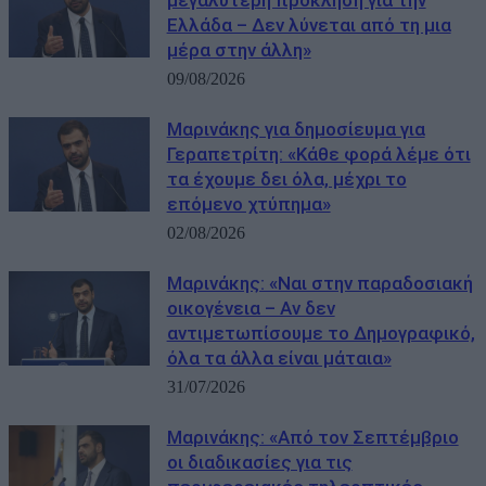
Ελλάδα – Δεν λύνεται από τη μια
μέρα στην άλλη»
09/08/2026
Μαρινάκης για δημοσίευμα για
Γεραπετρίτη: «Κάθε φορά λέμε ότι
τα έχουμε δει όλα, μέχρι το
επόμενο χτύπημα»
02/08/2026
Μαρινάκης: «Ναι στην παραδοσιακή
οικογένεια – Αν δεν
αντιμετωπίσουμε το Δημογραφικό,
όλα τα άλλα είναι μάταια»
31/07/2026
Μαρινάκης: «Από τον Σεπτέμβριο
οι διαδικασίες για τις