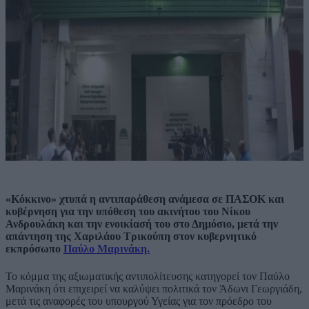
«Κόκκινο» χτυπά η αντιπαράθεση ανάμεσα σε ΠΑΣΟΚ και
κυβέρνηση για την υπόθεση του ακινήτου του Νίκου
Ανδρουλάκη και την ενοικίασή του στο Δημόσιο, μετά την
απάντηση της Χαριλάου Τρικούπη στον κυβερνητικό
εκπρόσωπο
Παύλο Μαρινάκη.
Το κόμμα της αξιωματικής αντιπολίτευσης κατηγορεί τον Παύλο
Μαρινάκη ότι επιχειρεί να καλύψει πολιτικά τον Άδωνι Γεωργιάδη,
μετά τις αναφορές του υπουργού Υγείας για τον πρόεδρο του