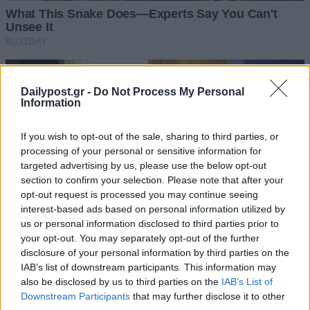
Dailypost.gr -
Do Not Process My Personal
Information
If you wish to opt-out of the sale, sharing to third parties, or
processing of your personal or sensitive information for
targeted advertising by us, please use the below opt-out
section to confirm your selection. Please note that after your
opt-out request is processed you may continue seeing
interest-based ads based on personal information utilized by
us or personal information disclosed to third parties prior to
your opt-out. You may separately opt-out of the further
disclosure of your personal information by third parties on the
IAB’s list of downstream participants. This information may
also be disclosed by us to third parties on the
IAB’s List of
Downstream Participants
that may further disclose it to other