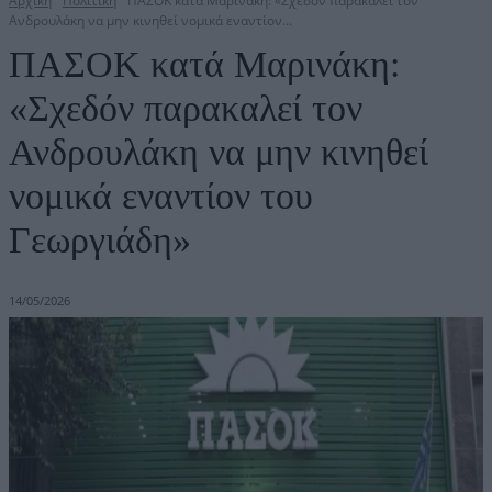
Αρχική
Πολιτική
ΠΑΣΟΚ κατά Μαρινάκη: «Σχεδόν παρακαλεί τον
Ανδρουλάκη να μην κινηθεί νομικά εναντίον...
ΠΑΣΟΚ κατά Μαρινάκη:
«Σχεδόν παρακαλεί τον
Ανδρουλάκη να μην κινηθεί
νομικά εναντίον του
Γεωργιάδη»
14/05/2026