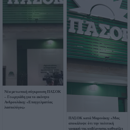
Νέα μετωπική σύγκρουση ΠΑΣΟΚ
– Γεωργιάδη για το ακίνητο
Ανδρουλάκη: «Επαγγελματίας
λασπολόγος»
ΠΑΣΟΚ κατά Μαρινάκη: «Μας
αποκάλυψε ότι την πολιτική
γραμμή της κυβέρνησης καθορίζει